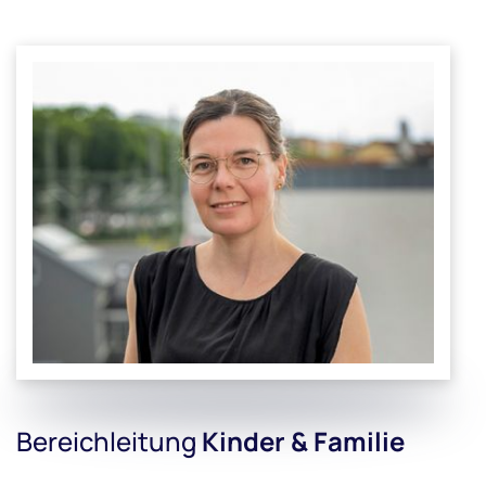
Bereichleitung
Kinder & Familie