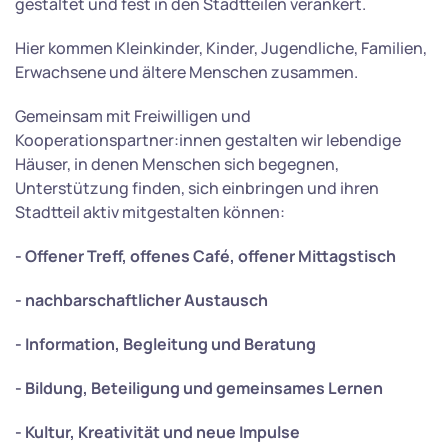
gestaltet und fest in den Stadtteilen verankert.
Hier kommen Kleinkinder, Kinder, Jugendliche, Familien,
Erwachsene und ältere Menschen zusammen.
Gemeinsam mit Freiwilligen und
Kooperationspartner:innen gestalten wir lebendige
Häuser, in denen Menschen sich begegnen,
Unterstützung finden, sich einbringen und ihren
Stadtteil aktiv mitgestalten können:
- Offener Treff, offenes Café, offener Mittagstisch
- nachbarschaftlicher Austausch
- Information, Begleitung und Beratung
- Bildung, Beteiligung und gemeinsames Lernen
- Kultur, Kreativität und neue Impulse