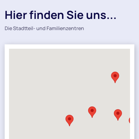
Hier finden Sie uns...
Die Stadtteil- und Familienzentren