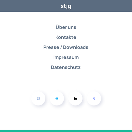
stjg
Über uns
Kontakte
Presse / Downloads
Impressum
Datenschutz