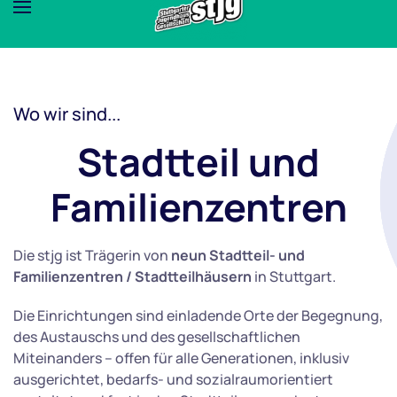
Wo wir sind...
Stadtteil und
Familienzentren
Die stjg ist Trägerin von
neun Stadtteil- und
Familienzentren / Stadtteilhäusern
in Stuttgart.
Die Einrichtungen sind einladende Orte der Begegnung,
des Austauschs und des gesellschaftlichen
Miteinanders – offen für alle Generationen, inklusiv
ausgerichtet, bedarfs- und sozialraumorientiert