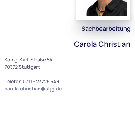
Sachbearbeitung
Carola Christian
König-Karl-Straße 54
70372 Stuttgart
Telefon 0711 - 23728 649
carola.christian@stjg.de