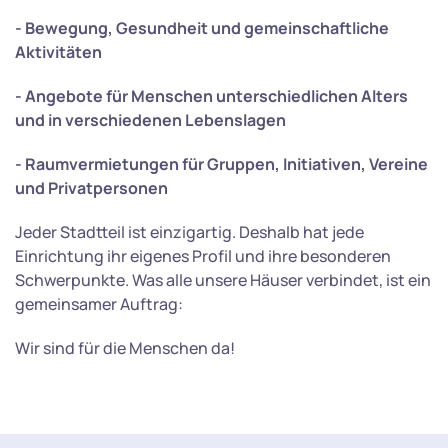
- Bewegung, Gesundheit und gemeinschaftliche
Aktivitäten
- Angebote für Menschen unterschiedlichen Alters
und in verschiedenen Lebenslagen
- Raumvermietungen für Gruppen, Initiativen, Vereine
und Privatpersonen
Jeder Stadtteil ist einzigartig. Deshalb hat jede
Einrichtung ihr eigenes Profil und ihre besonderen
Schwerpunkte. Was alle unsere Häuser verbindet, ist ein
gemeinsamer Auftrag:
Wir sind für die Menschen da!