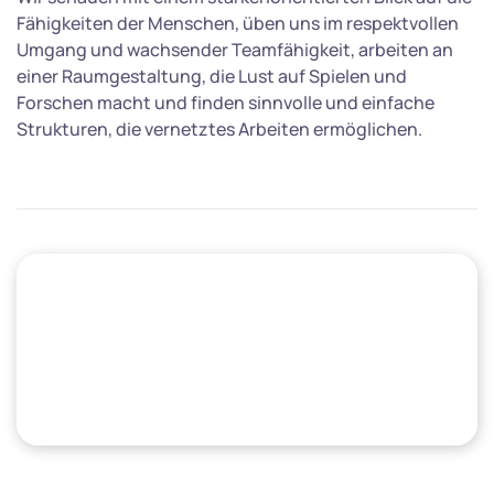
Fähigkeiten der Menschen, üben uns im respektvollen
Umgang und wachsender Teamfähigkeit, arbeiten an
einer Raumgestaltung, die Lust auf Spielen und
Forschen macht und finden sinnvolle und einfache
Strukturen, die vernetztes Arbeiten ermöglichen.