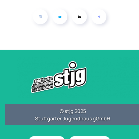
© stjg 2025
Stuttgarter Jugendhaus gGmbH