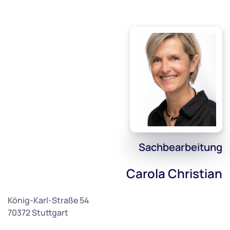
Sachbearbeitung
Carola Christian
König-Karl-Straße 54
70372 Stuttgart