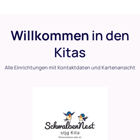
Willkommen
in den
Kitas
Alle Einrichtungen mit Kontaktdaten und Kartenansicht