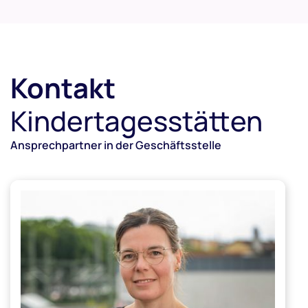
Kontakt
Kindertagesstätten
Ansprechpartner in der Geschäftsstelle