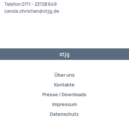
Telefon 0711 - 23728 649
carola.christian@stjg.de
stjg
Über uns
Kontakte
Presse / Downloads
Impressum
Datenschutz