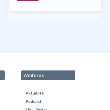
Weiteres
Aktuelles
Podcast
Link-Portal