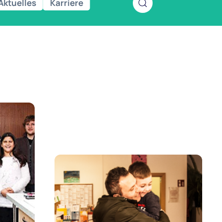
Aktuelles
Karriere