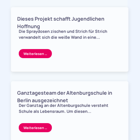
Dieses Projekt schafft Jugendlichen
Hoffnung
Die Spraydosen zischen und Strich für Strich
verwandelt sich die weiße Wand in eine...
Weiterlesen …
Ganztagesteam der Altenburgschule in
Berlin ausgezeichnet
Der Ganztag an der Altenburgschule versteht
Schule als Lebensraum. Um diesen...
Weiterlesen …