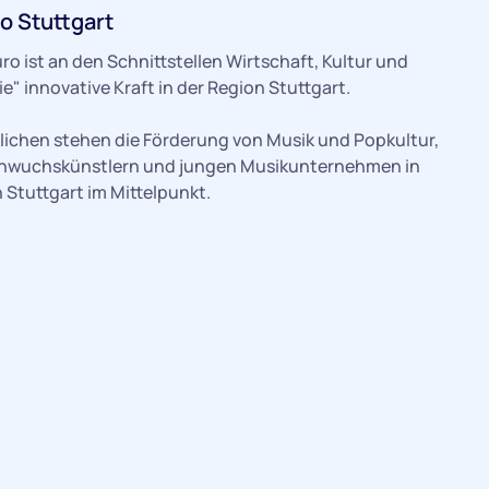
o Stuttgart
o ist an den Schnittstellen Wirtschaft, Kultur und
e" innovative Kraft in der Region Stuttgart.
lichen stehen die Förderung von Musik und Popkultur,
hwuchskünstlern und jungen Musikunternehmen in
 Stuttgart im Mittelpunkt.