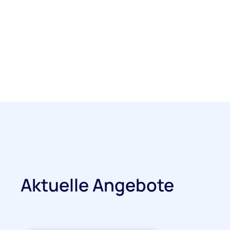
Aktuelle Angebote