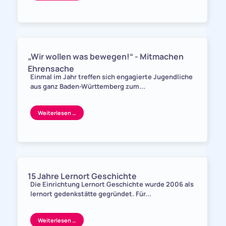
„Wir wollen was bewegen!“ - Mitmachen
Ehrensache
Einmal im Jahr treffen sich engagierte Jugendliche
aus ganz Baden-Württemberg zum...
Weiterlesen …
15 Jahre Lernort Geschichte
Die Einrichtung Lernort Geschichte wurde 2006 als
lernort gedenkstätte gegründet. Für...
Weiterlesen …