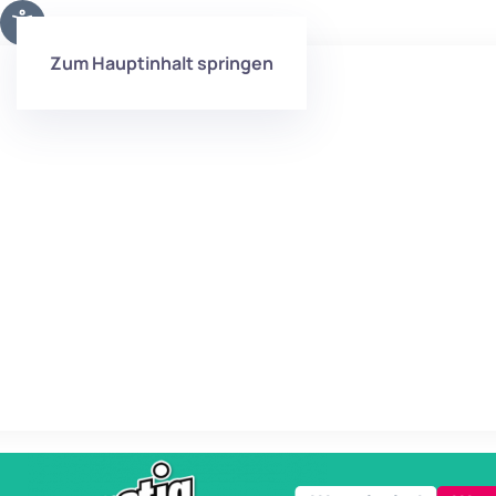
Zum Hauptinhalt springen