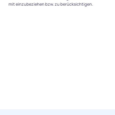
mit einzubeziehen bzw. zu berücksichtigen.