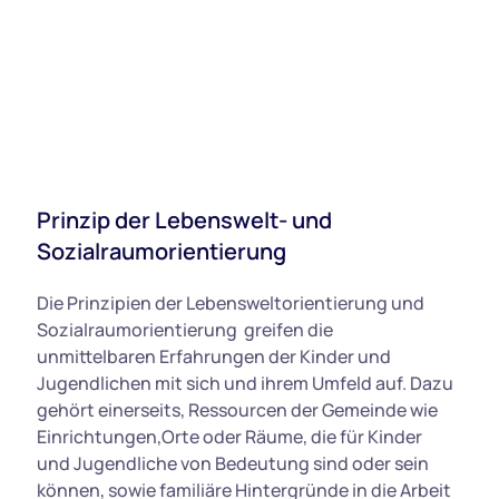
Prinzip der Lebenswelt- und
Sozialraumorientierung
Die Prinzipien der Lebensweltorientierung und
Sozialraumorientierung
greifen die
unmittelbaren Erfahrungen der Kinder und
Jugendlichen mit sich und ihrem Umfeld auf. Dazu
gehört einerseits, Ressourcen der Gemeinde wie
Einrichtungen,Orte oder Räume, die für Kinder
und Jugendliche von Bedeutung sind oder sein
können, sowie familiäre Hintergründe in die Arbeit