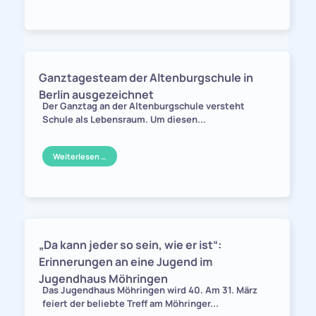
Ganztagesteam der Altenburgschule in
Berlin ausgezeichnet
Der Ganztag an der Altenburgschule versteht
Schule als Lebensraum. Um diesen...
Weiterlesen …
„Da kann jeder so sein, wie er ist“:
Erinnerungen an eine Jugend im
Jugendhaus Möhringen
Das Jugendhaus Möhringen wird 40. Am 31. März
feiert der beliebte Treff am Möhringer...