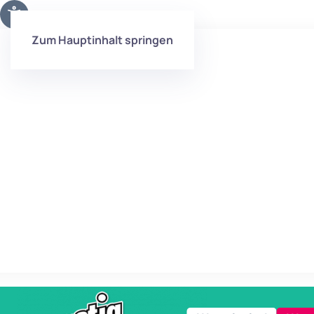
Zum Hauptinhalt springen