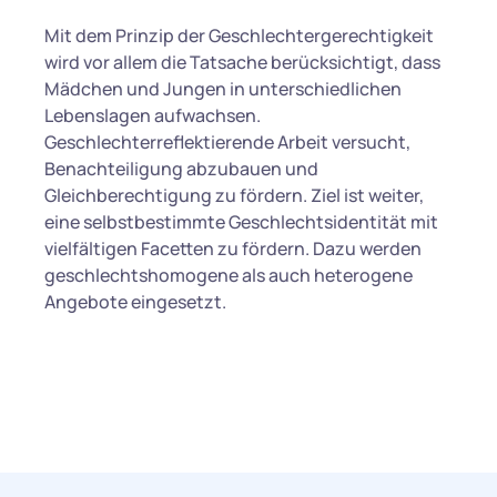
Mit dem Prinzip der Geschlechtergerechtigkeit
wird vor allem die Tatsache berücksichtigt, dass
Mädchen und Jungen in unterschiedlichen
Lebenslagen aufwachsen.
Geschlechterreflektierende Arbeit versucht,
Benachteiligung abzubauen und
Gleichberechtigung zu fördern. Ziel ist weiter,
eine selbstbestimmte Geschlechtsidentität mit
vielfältigen Facetten zu fördern. Dazu werden
geschlechtshomogene als auch heterogene
Angebote eingesetzt.