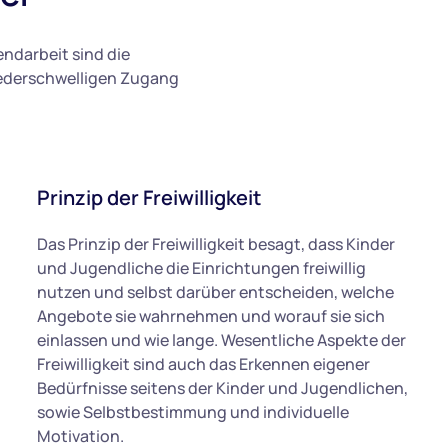
ndarbeit sind die
niederschwelligen Zugang
Prinzip der Freiwilligkeit
Das Prinzip der Freiwilligkeit besagt, dass Kinder
und Jugendliche die Einrichtungen freiwillig
nutzen und selbst darüber entscheiden, welche
Angebote sie wahrnehmen und worauf sie sich
einlassen und wie lange. Wesentliche Aspekte der
Freiwilligkeit sind auch das Erkennen eigener
Bedürfnisse seitens der Kinder und Jugendlichen,
sowie Selbstbestimmung und individuelle
Motivation.