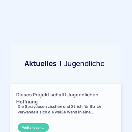
Aktuelles
| Jugendliche
Dieses Projekt schafft Jugendlichen
Hoffnung
Die Spraydosen zischen und Strich für Strich
verwandelt sich die weiße Wand in eine...
Weiterlesen …