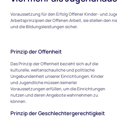
Voraussetzung für den Erfolg Offener Kinder- und Juge
Arbeitsprinzipien der Offenen Arbeit, sie stellen den 
und die Bildungsleistungen sicher.
Prinzip der Offenheit
Das Prinzip der Offenheit bezieht sich auf die
kulturelle, weltanschauliche und politische
Ungebundenheit unserer Einrichtungen. Kinder
und Jugendliche müssen keinerlei
Voraussetzungen erfüllen, um die Einrichtungen
nutzen und deren Angebote wahrnehmen zu
können.
Prinzip der Geschlechtergerechtigkeit