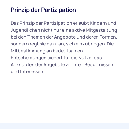
Prinzip der Partizipation
Das Prinzip der Partizipation erlaubt Kindern und
Jugendlichen nicht nur eine aktive Mitgestaltung
bei den Themen der Angebote und deren Formen,
sondern regt sie dazu an, sich einzubringen. Die
Mitbestimmung an bedeutsamen
Entscheidungen sichert für die Nutzer das
Anknüpfen der Angebote an ihren Bedürfnissen
und Interessen.