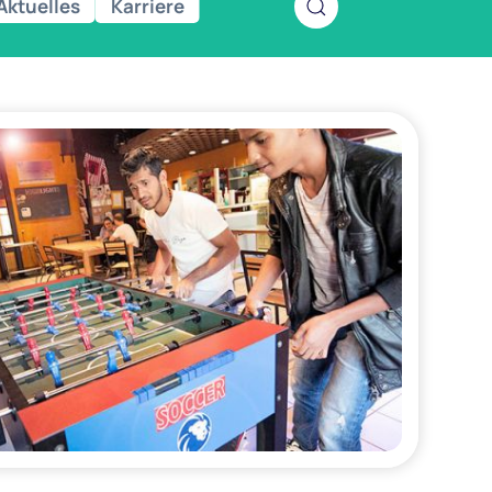
Aktuelles
Karriere