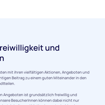
reiwilligkeit und
on
sten mit ihren vielfältigen Aktionen, Angeboten und
tigen Beitrag zu einem guten Miteinander in den
dtteilen.
n Angeboten ist grundsätzlich freiwillig und
 unsere BesucherInnen können dabei nicht nur