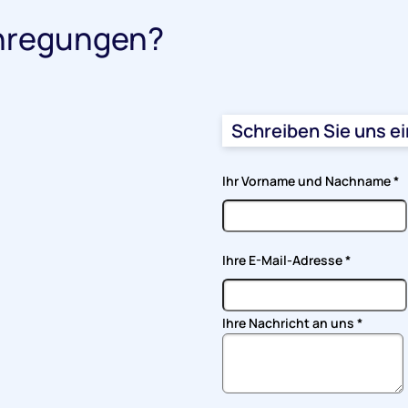
nregungen?
Schreiben Sie uns e
Ihr Vorname und Nachname
*
Ihre E-Mail-Adresse
*
Ihre Nachricht an uns
*