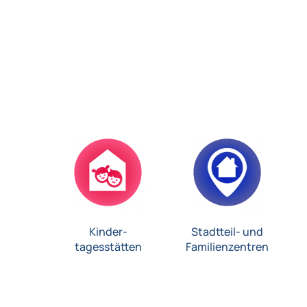
Kinder-
Stadtteil- und
tagesstätten
Familienzentren