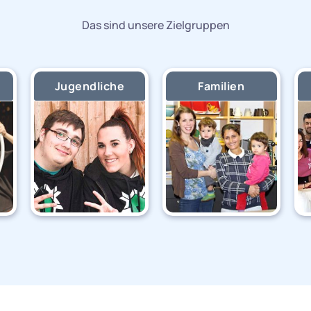
Das sind unsere Zielgruppen
Jugendliche
Familien