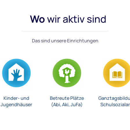
Wo
wir aktiv sind
Das sind unsere Einrichtungen
Kinder- und
Betreute Plätze
Ganztagsbild
Jugendhäuser
(Abi, Aki, JuFa)
Schulsozialar