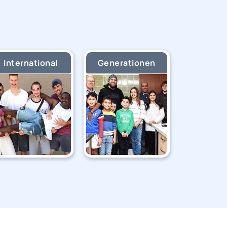
International
Generationen