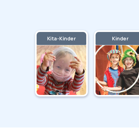
Kita-Kinder
Kinder