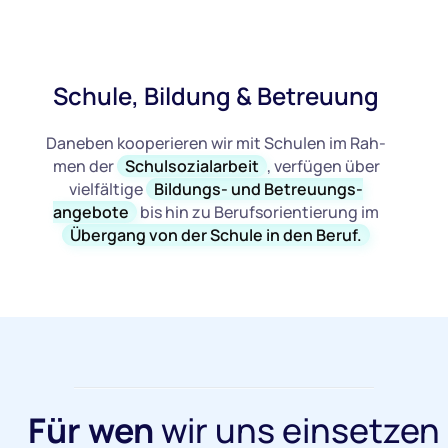
Schule, Bildung & Betreuung
Daneben kooperieren wir mit Schulen im Rah-
men der
Schulsozialarbeit
, verfügen über
vielfältige
Bildungs- und Betreuungs-
angebote
bis hin zu Berufsorientierung im
Übergang von der Schule in den Beruf.
Für wen
wir uns einsetzen