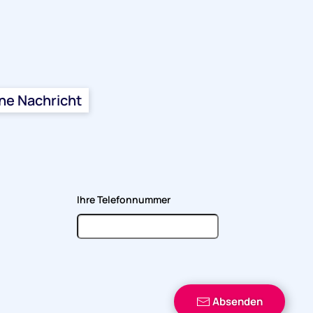
ine Nachricht
Ihre Telefonnummer
Absenden