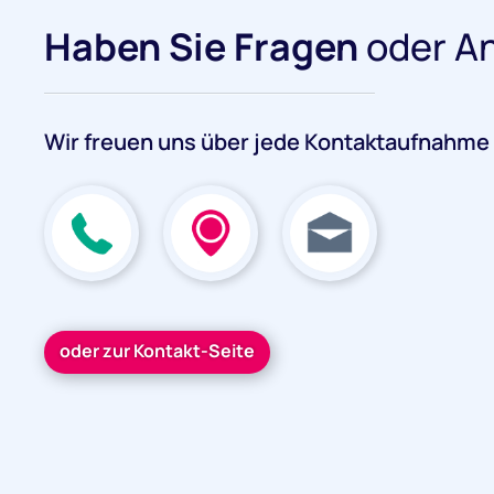
Haben Sie Fragen
oder A
Wir freuen uns über jede Kontaktaufnahme
oder zur Kontakt-Seite