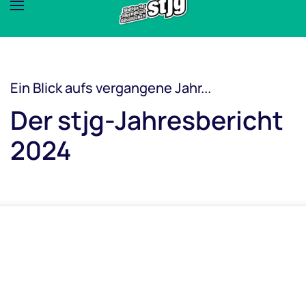
Ein Blick aufs vergangene Jahr...
Der stjg-Jahresbericht
2024