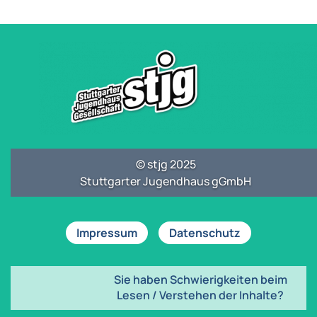
© stjg 2025
Stuttgarter Jugendhaus gGmbH
Impressum
Datenschutz
Sie haben Schwierigkeiten beim
Lesen / Verstehen der Inhalte?