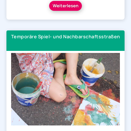
Weiterlesen
Temporäre Spiel- und Nachbarschaftsstraßen