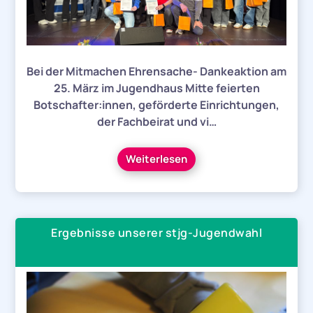
Bei der Mitmachen Ehrensache- Dankeaktion am
25. März im Jugendhaus Mitte feierten
Botschafter:innen, geförderte Einrichtungen,
der Fachbeirat und vi…
Weiterlesen
Ergebnisse unserer stjg-Jugendwahl