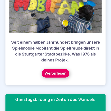
Seit einem halben Jahrhundert bringen unsere
Spielmobile Mobifant die Spielfreude direkt in
die Stuttgarter Stadtbezirke. Was 1976 als
kleines Projek…
Weiterlesen
Ganztagsbildung in Zeiten des Wandels