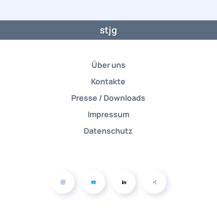
stjg
Über uns
Kontakte
Presse / Downloads
Impressum
Datenschutz