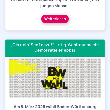
jungen Mensc…
Weiterlesen
„Gib dein’ Senf dazu!“ – stjg-Wahltour macht
Demokratie erlebbar
Am 8. März 2026 wählt Baden-Württemberg