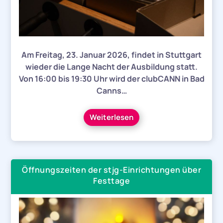
Am Freitag, 23. Januar 2026, findet in Stuttgart
wieder die Lange Nacht der Ausbildung statt.
Von 16:00 bis 19:30 Uhr wird der clubCANN in Bad
Canns…
Weiterlesen
Öffnungszeiten der stjg-Einrichtungen über
Festtage