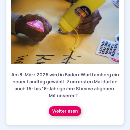
Am 8. März 2026 wird in Baden-Württemberg ein
neuer Landtag gewählt. Zum ersten Mal dürfen
auch 16- bis 18-Jährige ihre Stimme abgeben.
Mit unserer T…
Weiterlesen