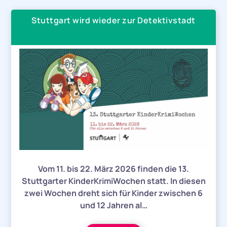
Stuttgart wird wieder zur Detektivstadt
Vom 11. bis 22. März 2026 finden die 13.
Stuttgarter KinderKrimiWochen statt. In diesen
zwei Wochen dreht sich für Kinder zwischen 6
und 12 Jahren al…