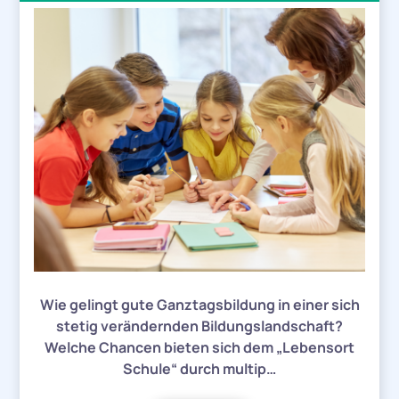
Wie gelingt gute Ganztagsbildung in einer sich
stetig verändernden Bildungslandschaft?
Welche Chancen bieten sich dem „Lebensort
Schule“ durch multip…