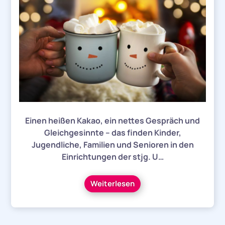
Einen heißen Kakao, ein nettes Gespräch und
Gleichgesinnte – das finden Kinder,
Jugendliche, Familien und Senioren in den
Einrichtungen der stjg. U…
Weiterlesen