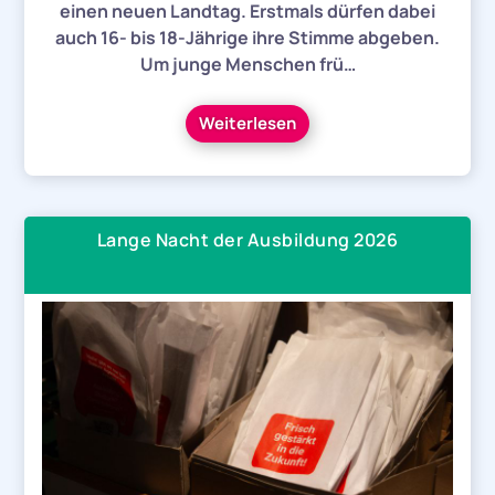
einen neuen Landtag. Erstmals dürfen dabei
auch 16- bis 18-Jährige ihre Stimme abgeben.
Um junge Menschen frü…
Weiterlesen
Lange Nacht der Ausbildung 2026