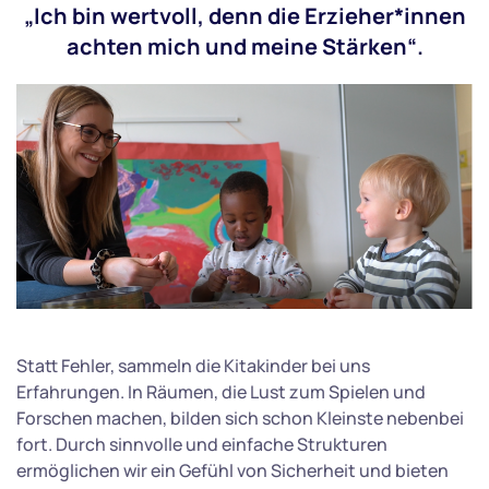
„Ich bin wertvoll, denn die Erzieher*innen
achten mich und meine Stärken“.
Statt Fehler, sammeln die Kitakinder bei uns
Erfahrungen. In Räumen, die Lust zum Spielen und
Forschen machen, bilden sich schon Kleinste nebenbei
fort. Durch sinnvolle und einfache Strukturen
ermöglichen wir ein Gefühl von Sicherheit und bieten