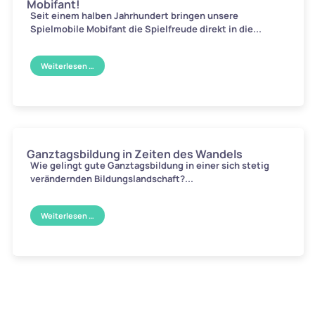
Mobifant!
Seit einem halben Jahrhundert bringen unsere
Spielmobile Mobifant die Spielfreude direkt in die...
Weiterlesen …
Ganztagsbildung in Zeiten des Wandels
Wie gelingt gute Ganztagsbildung in einer sich stetig
verändernden Bildungslandschaft?...
Weiterlesen …