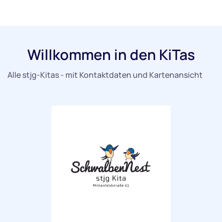
Willkommen in den KiTas
Alle stjg-Kitas - mit Kontaktdaten und Kartenansicht