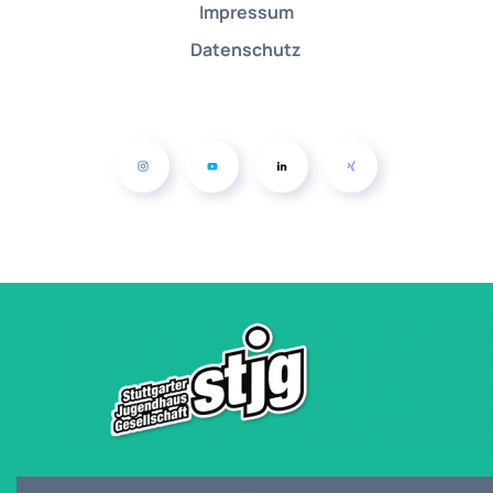
Impressum
Datenschutz