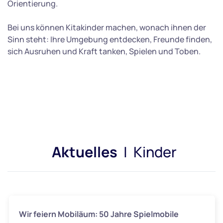
Orientierung.
Bei uns können Kitakinder machen, wonach ihnen der
Sinn steht: Ihre Umgebung entdecken, Freunde finden,
sich Ausruhen und Kraft tanken, Spielen und Toben.
Aktuelles
| Kinder
Wir feiern Mobiläum: 50 Jahre Spielmobile