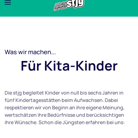
Was wir machen...
Für Kita-Kinder
Die stjg begleitet Kinder von null bis sechs Jahren in
fünf Kindertagesstätten beim Aufwachsen. Dabei
respektieren wir von Beginn an ihre eigene Meinung,
wertschätzen ihre Bedürfnisse und berücksichtigen
ihre Wünsche. Schon die Jüngsten erfahren bei uns: