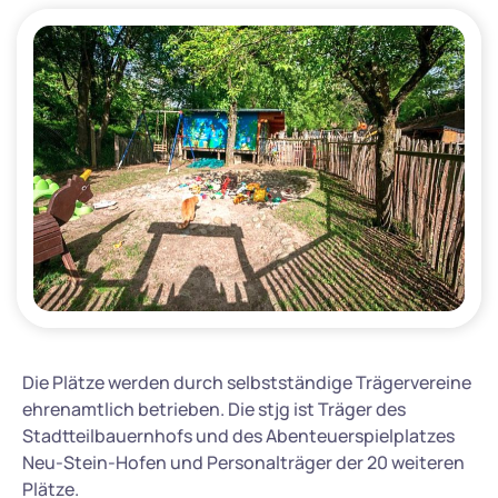
Die Plätze werden durch selbstständige Trägervereine
ehrenamtlich betrieben. Die stjg ist Träger des
Stadtteilbauernhofs und des Abenteuerspielplatzes
Neu-Stein-Hofen und Personalträger der 20 weiteren
Plätze.