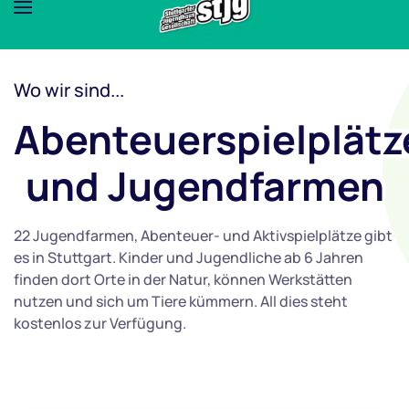
Wo wir sind...
Abenteuerspielplätz
und Jugendfarmen
22 Jugendfarmen, Abenteuer- und Aktivspielplätze gibt
es in Stuttgart. Kinder und Jugendliche ab 6 Jahren
finden dort Orte in der Natur, können Werkstätten
nutzen und sich um Tiere kümmern. All dies steht
kostenlos zur Verfügung.