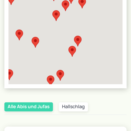
Alle Abis und Jufas
Hallschlag