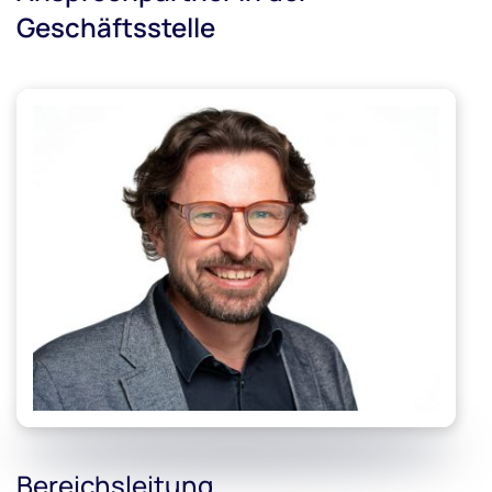
Geschäftsstelle
Bereichsleitung