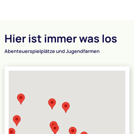
Hier ist immer was los
Abenteuerspielplätze und Jugendfarmen