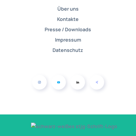
Über uns
Kontakte
Presse / Downloads
Impressum
Datenschutz