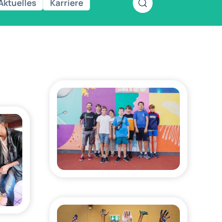
Aktuelles
Karriere