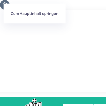
Zum Hauptinhalt springen