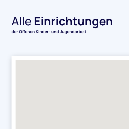
Alle
Einrichtungen
der Offenen Kinder- und Jugendarbeit