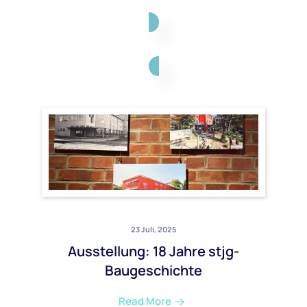
23 Juli, 2025
Ausstellung: 18 Jahre stjg-
Baugeschichte
Read More