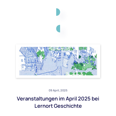
09 April, 2025
Veranstaltungen im April 2025 bei
Lernort Geschichte