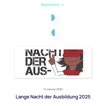
Read More
14 Januar, 2025
Lange Nacht der Ausbildung 2025