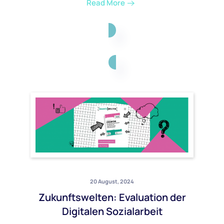
Read More
20 August, 2024
Zukunftswelten: Evaluation der
Digitalen Sozialarbeit