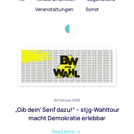
Veranstaltungen
Sonst
02 Februar, 2026
„Gib dein’ Senf dazu!“ – stjg-Wahltour
macht Demokratie erlebbar
Read More