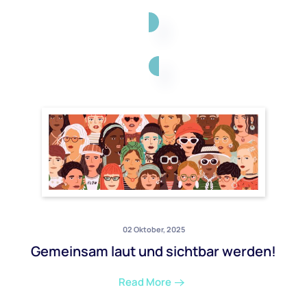
02 Oktober, 2025
Gemeinsam laut und sichtbar werden!
Read More