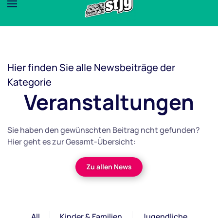
Hier finden Sie alle Newsbeiträge der
Kategorie
Veranstaltungen
Sie haben den gewünschten Beitrag ncht gefunden?
Hier geht es zur Gesamt-Übersicht:
Zu allen News
All
Kinder & Familien
Jugendliche