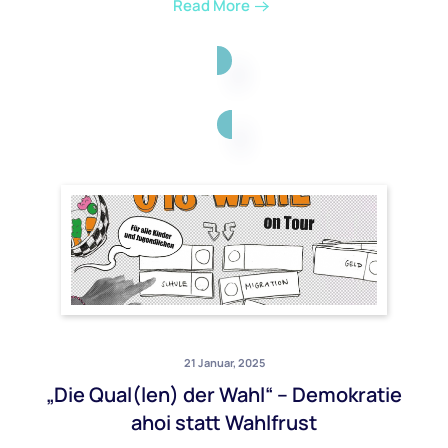
Read More
21 Januar, 2025
„Die Qual(len) der Wahl“ – Demokratie
ahoi statt Wahlfrust