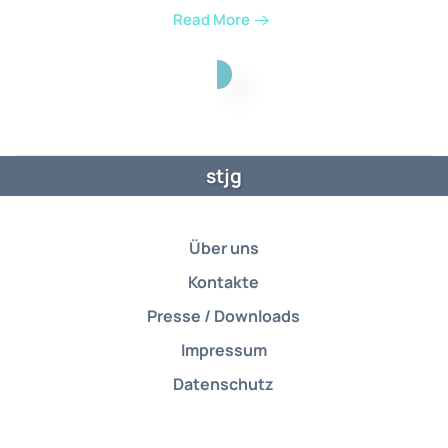
Read More
stjg
Über uns
Kontakte
Presse / Downloads
Impressum
Datenschutz