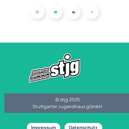
© stjg 2025
Stuttgarter Jugendhaus gGmbH
Impressum
Datenschutz