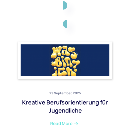
29 September, 2025
Kreative Berufsorientierung für
Jugendliche
Read More