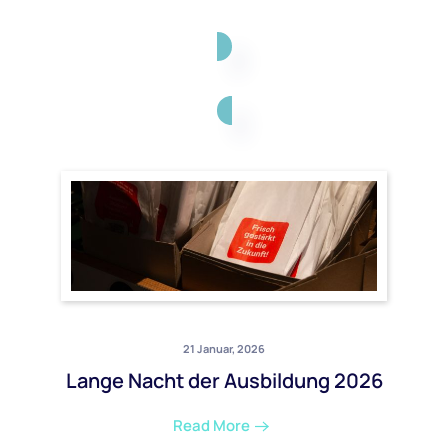
21 Januar, 2026
Lange Nacht der Ausbildung 2026
Read More