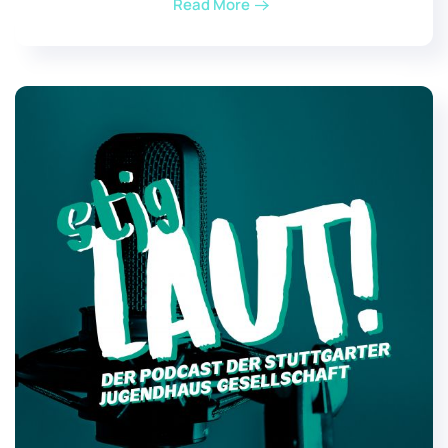
Read More