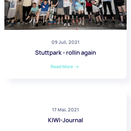
09 Juli, 2021
Stuttpark - rollin again
Read More
17 Mai, 2021
KIWI-Journal