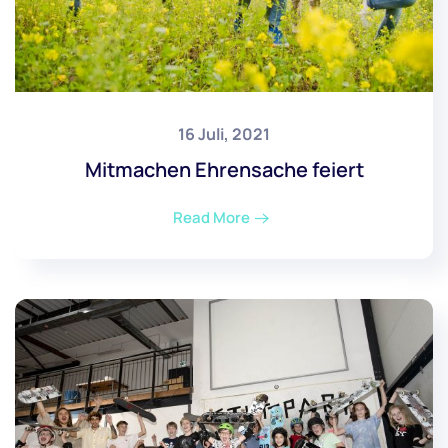
16 Juli, 2021
Mitmachen Ehrensache feiert
Read More