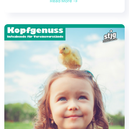
Read More