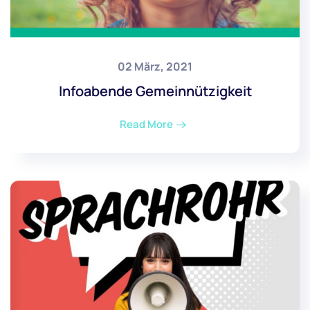
02 März, 2021
Infoabende Gemeinnützigkeit
Read More