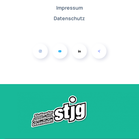
Impressum
Datenschutz