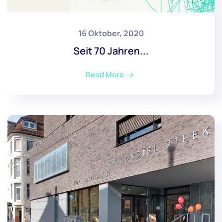
16 Oktober, 2020
Seit 70 Jahren...
Read More