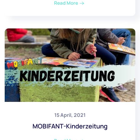
Read More
15 April, 2021
MOBIFANT-Kinderzeitung