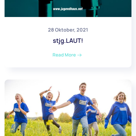
28 Oktober, 2021
stjg.LAUT!
Read More