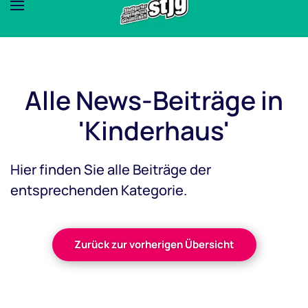
Alle News-Beiträge in
'Kinderhaus'
Hier finden Sie alle Beiträge der
entsprechenden Kategorie.
Zurück zur vorherigen Übersicht