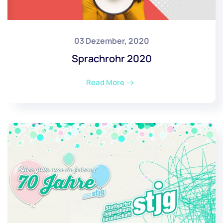
03 Dezember, 2020
Sprachrohr 2020
Read More