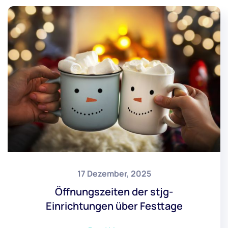
17 Dezember, 2025
Öffnungszeiten der stjg-
Einrichtungen über Festtage