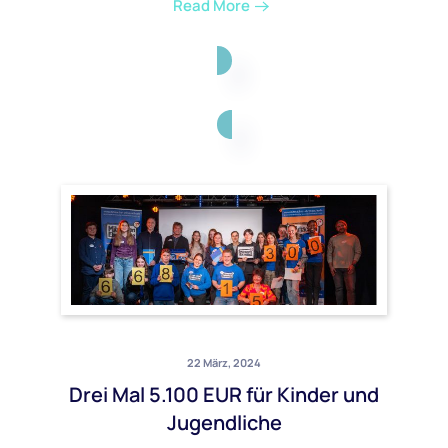
Read More
22 März, 2024
Drei Mal 5.100 EUR für Kinder und
Jugendliche