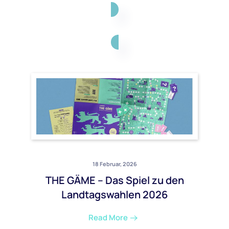
18 Februar, 2026
THE GÄME – Das Spiel zu den
Landtagswahlen 2026
Read More