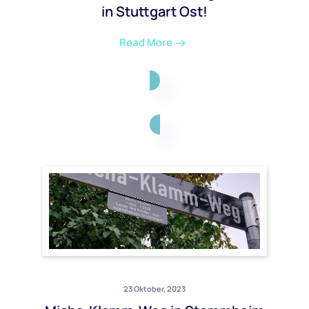
in Stuttgart Ost!
Read More
23 Oktober, 2023