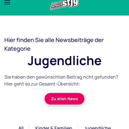
Hier finden Sie alle Newsbeiträge der
Kategorie
Jugendliche
Sie haben den gewünschten Beitrag ncht gefunden?
Hier geht es zur Gesamt-Übersicht:
Zu allen News
All
Kinder & Familien
Jugendliche