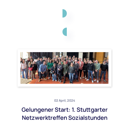
02 April, 2024
Gelungener Start: 1. Stuttgarter
Netzwerktreffen Sozialstunden