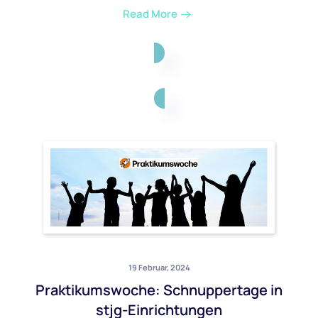
Read More
19 Februar, 2024
Praktikumswoche: Schnuppertage in
stjg-Einrichtungen