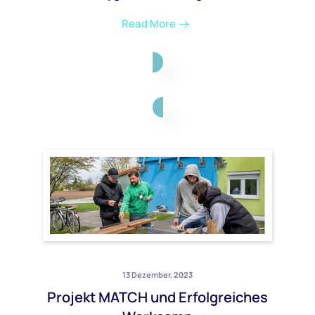
Read More
13 Dezember, 2023
Projekt MATCH und Erfolgreiches