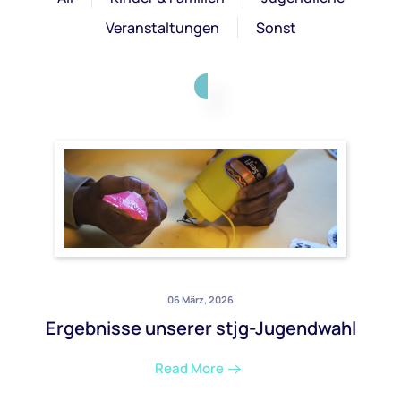
Veranstaltungen
Sonst
06 März, 2026
Ergebnisse unserer stjg-Jugendwahl
Read More