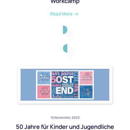
Workcamp
Read More
15 November, 2023
50 Jahre für Kinder und Jugendliche