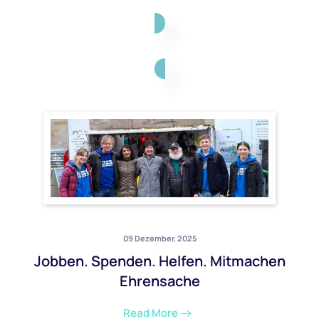
09 Dezember, 2025
Jobben. Spenden. Helfen. Mitmachen
Ehrensache
Read More