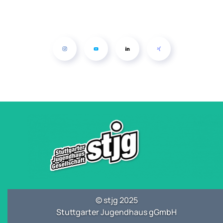
© stjg 2025
Stuttgarter Jugendhaus gGmbH