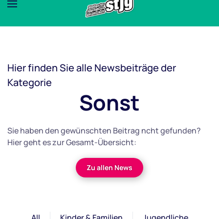
Hier finden Sie alle Newsbeiträge der
Kategorie
Sonst
Sie haben den gewünschten Beitrag ncht gefunden?
Hier geht es zur Gesamt-Übersicht:
Zu allen News
All
Kinder & Familien
Jugendliche