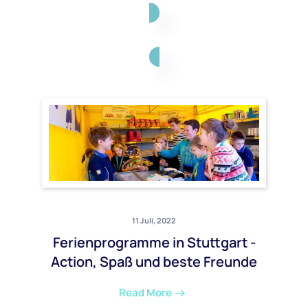
11 Juli, 2022
Ferienprogramme in Stuttgart -
Action, Spaß und beste Freunde
Read More