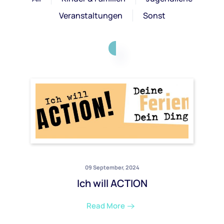
Veranstaltungen
Sonst
09 September, 2024
Ich will ACTION
Read More