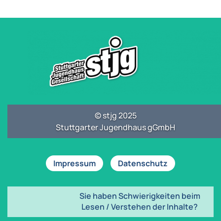
© stjg 2025
Stuttgarter Jugendhaus gGmbH
Impressum
Datenschutz
Sie haben Schwierigkeiten beim
Lesen / Verstehen der Inhalte?