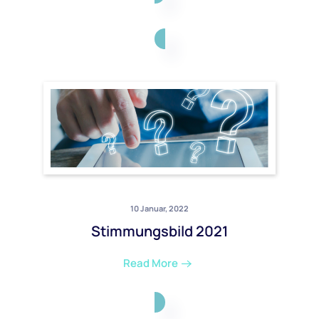
10 Januar, 2022
Stimmungsbild 2021
Read More