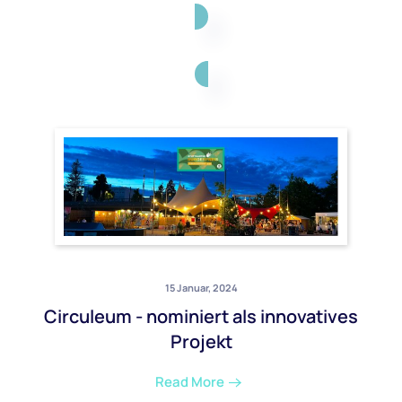
15 Januar, 2024
Circuleum - nominiert als innovatives
Projekt
Read More