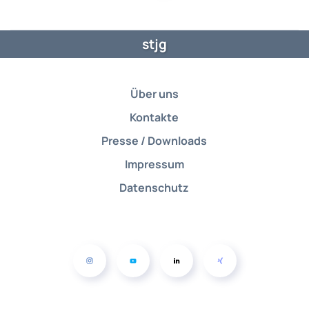
stjg
Über uns
Kontakte
Presse / Downloads
Impressum
Datenschutz