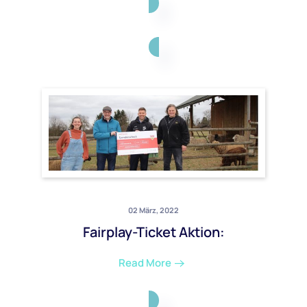
02 März, 2022
Fairplay-Ticket Aktion:
Read More