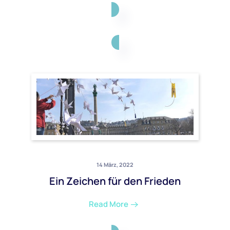
14 März, 2022
Ein Zeichen für den Frieden
Read More