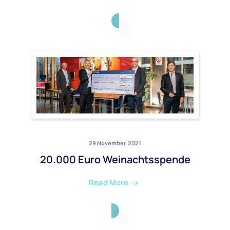
29 November, 2021
20.000 Euro Weinachtsspende
Read More