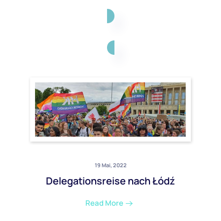
19 Mai, 2022
Delegationsreise nach Łódź
Read More