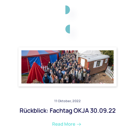
11 Oktober, 2022
Rückblick: Fachtag OKJA 30.09.22
Read More