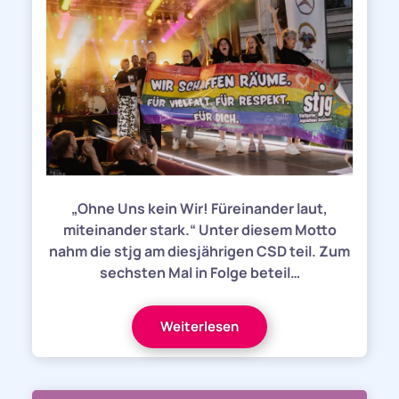
„Ohne Uns kein Wir! Füreinander laut,
miteinander stark.“ Unter diesem Motto
nahm die stjg am diesjährigen CSD teil. Zum
sechsten Mal in Folge beteil…
Weiterlesen