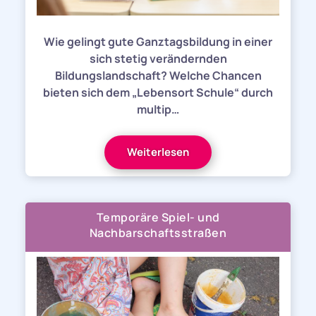
Wie gelingt gute Ganztagsbildung in einer
sich stetig verändernden
Bildungslandschaft? Welche Chancen
bieten sich dem „Lebensort Schule“ durch
multip…
Weiterlesen
Temporäre Spiel- und
Nachbarschaftsstraßen