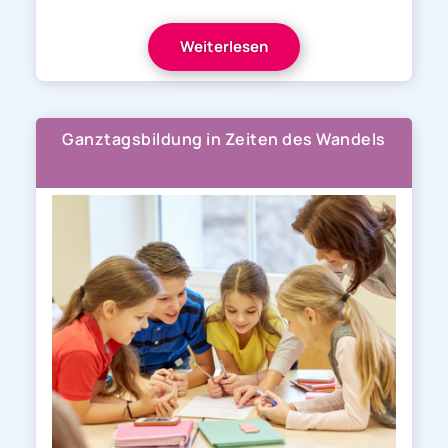
Weiterlesen
Ganztagsbildung in Zeiten des Wandels