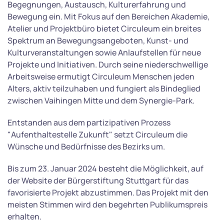
Begegnungen, Austausch, Kulturerfahrung und
Bewegung ein. Mit Fokus auf den Bereichen Akademie,
Atelier und Projektbüro bietet Circuleum ein breites
Spektrum an Bewegungsangeboten, Kunst- und
Kulturveranstaltungen sowie Anlaufstellen für neue
Projekte und Initiativen. Durch seine niederschwellige
Arbeitsweise ermutigt Circuleum Menschen jeden
Alters, aktiv teilzuhaben und fungiert als Bindeglied
zwischen Vaihingen Mitte und dem Synergie-Park.
Entstanden aus dem partizipativen Prozess
"Aufenthaltestelle Zukunft" setzt Circuleum die
Wünsche und Bedürfnisse des Bezirks um.
Bis zum 23. Januar 2024 besteht die Möglichkeit, auf
der Website der Bürgerstiftung Stuttgart für das
favorisierte Projekt abzustimmen. Das Projekt mit den
meisten Stimmen wird den begehrten Publikumspreis
erhalten.