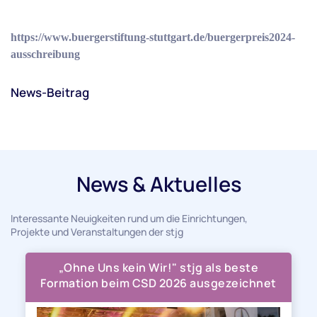
https://www.buergerstiftung-stuttgart.de/buergerpreis2024-
ausschreibung
News-Beitrag
News & Aktuelles
Interessante Neuigkeiten rund um die Einrichtungen,
Projekte und Veranstaltungen der stjg
„Ohne Uns kein Wir!" stjg als beste
Formation beim CSD 2026 ausgezeichnet