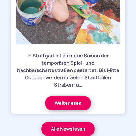
In Stuttgart ist die neue Saison der
temporären Spiel- und
Nachbarschaftsstraßen gestartet. Bis Mitte
Oktober werden in vielen Stadtteilen
Straßen fü…
Weiterlesen
Alle News lesen