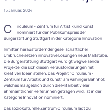
15 Januar, 2024
C
irculeum - Zentrum für Artistik und Kunst
nominiert für den Publikumspreis der
Bürgerstiftung Stuttgart in der Kategorie Innovation
Inmitten herausfordernder gesellschaftlicher
Umbrüche setzen innovative Lösungen neue Maßstäbe.
Die Bürgerstiftung Stuttgart würdigt wegweisende
Projekte, die sich diesen Herausforderungen mit
kreativen Ideen stellen. Das Projekt "Circuleum -
Zentrum für Artistik und Kunst" am Vaihinger Bahnhof,
welches maßgeblich durch die Mitarbeit vieler
ehrenamtlicher Helfer:innen getragen wird, ist in der
Kategorie Innovation nominiert.
Das soziokulturelle Zentrum Circuleum lädt zu