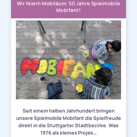
Wir feiern Mobiläum: 50 Jahre Spielmobile
Mobifant!
Seit einem halben Jahrhundert bringen
unsere Spielmobile Mobifant die Spielfreude
direkt in die Stuttgarter Stadtbezirke. Was
1976 als kleines Projek…