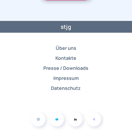
stjg
Über uns
Kontakte
Presse / Downloads
Impressum
Datenschutz