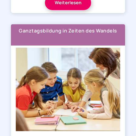
Weiterlesen
Ganztagsbildung in Zeiten des Wandels