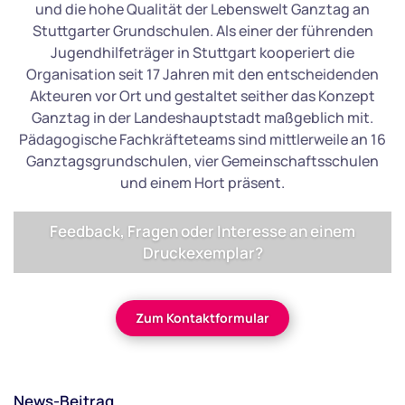
und die hohe Qualität der Lebenswelt Ganztag an
Stuttgarter Grundschulen. Als einer der führenden
Jugendhilfeträger in Stuttgart kooperiert die
Organisation seit 17 Jahren mit den entscheidenden
Akteuren vor Ort und gestaltet seither das Konzept
Ganztag in der Landeshauptstadt maßgeblich mit.
Pädagogische Fachkräfteteams sind mittlerweile an 16
Ganztagsgrundschulen, vier Gemeinschaftsschulen
und einem Hort präsent.
Feedback, Fragen oder Interesse an einem
Druckexemplar?
Zum Kontaktformular
News-Beitrag