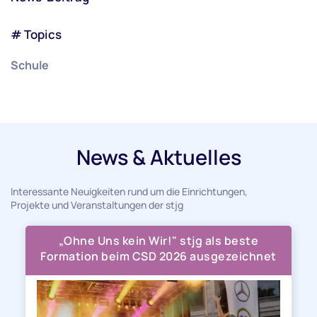
# Topics
Schule
News & Aktuelles
Interessante Neuigkeiten rund um die Einrichtungen,
Projekte und Veranstaltungen der stjg
„Ohne Uns kein Wir!" stjg als beste
Formation beim CSD 2026 ausgezeichnet