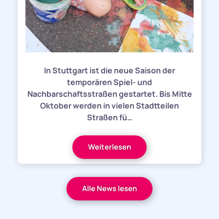
In Stuttgart ist die neue Saison der
temporären Spiel- und
Nachbarschaftsstraßen gestartet. Bis Mitte
Oktober werden in vielen Stadtteilen
Straßen fü…
Weiterlesen
Alle News lesen