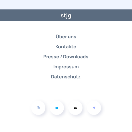
stjg
Über uns
Kontakte
Presse / Downloads
Impressum
Datenschutz