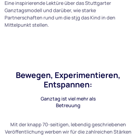
Eine inspirierende Lektüre über das Stuttgarter
Ganztagsmodell und darüber, wie starke
Partnerschaften rund um die stjg das Kind in den
Mittelpunkt stellen.
Bewegen, Experimentieren,
Entspannen:
Ganztag ist viel mehr als
Betreuung
Mit der knapp 70-seitigen, lebendig geschriebenen
Veröffentlichung werben wir für die zahlreichen Stärken