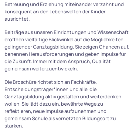
Betreuung und Erziehung miteinander verzahnt und
konsequent an den Lebenswelten der Kinder
ausrichtet.
Beiträge aus unseren Einrichtungen und Wissenschaft
eröffnen vielfältige Blickwinkel auf die Möglichkeiten
gelingender Ganztagsbildung. Sie zeigen Chancen auf,
benennen Herausforderungen und geben Impulse für
die Zukunft. Immer mit dem Anspruch, Qualität
gemeinsam weiterzuentwickeln.
Die Broschüre richtet sich an Fachkräfte,
Entscheidungsträger*innen und alle, die
Ganztagsbildung aktiv gestalten und weiterdenken
wollen. Sie lädt dazu ein, bewährte Wege zu
reflektieren, neue Impulse aufzunehmen und
gemeinsam Schule als vernetzten Bildungsort zu
stärken.