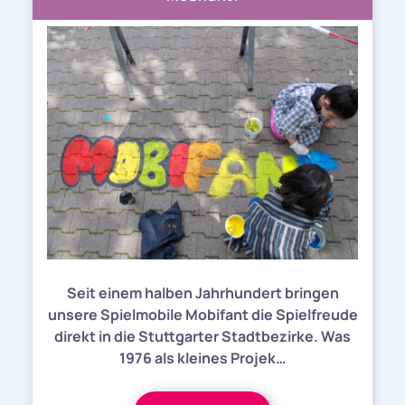
Seit einem halben Jahrhundert bringen
unsere Spielmobile Mobifant die Spielfreude
direkt in die Stuttgarter Stadtbezirke. Was
1976 als kleines Projek…