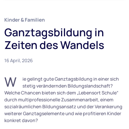
Kinder & Familien
Ganztagsbildung in
Zeiten des Wandels
16 April, 2026
W
ie gelingt gute Ganztagsbildung in einer sich
stetig verändernden Bildungslandschaft?
Welche Chancen bieten sich dem „Lebensort Schule“
durch multiprofessionelle Zusammenarbeit, einem
sozialräumlichen Bildungsansatz und der Verankerung
weiterer Ganztagselemente und wie profitieren Kinder
konkret davon?