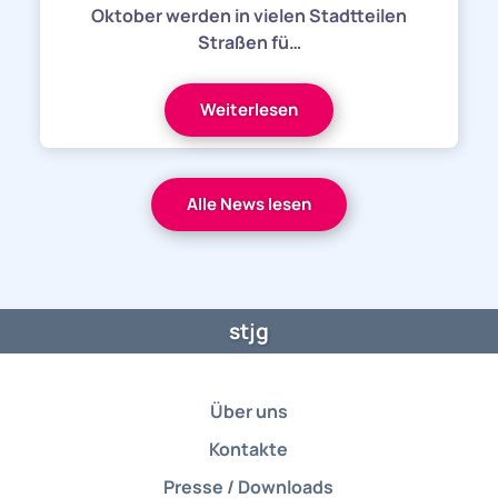
Oktober werden in vielen Stadtteilen
Straßen fü…
Weiterlesen
Alle News lesen
stjg
Über uns
Kontakte
Presse / Downloads