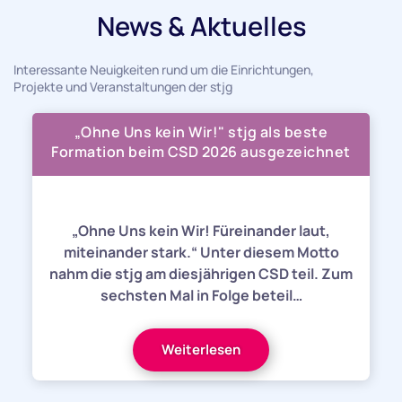
News & Aktuelles
Interessante Neuigkeiten rund um die Einrichtungen,
Projekte und Veranstaltungen der stjg
„Ohne Uns kein Wir!" stjg als beste
Formation beim CSD 2026 ausgezeichnet
„Ohne Uns kein Wir! Füreinander laut,
miteinander stark.“ Unter diesem Motto
nahm die stjg am diesjährigen CSD teil. Zum
sechsten Mal in Folge beteil…
Weiterlesen