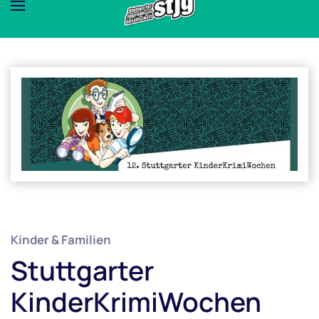
Kinder & Familien
Stuttgarter
KinderKrimiWochen