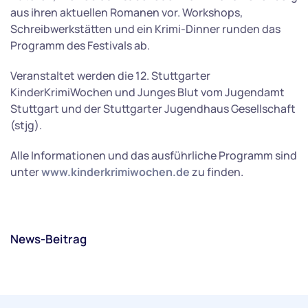
aus ihren aktuellen Romanen vor. Workshops,
Schreibwerkstätten und ein Krimi-Dinner runden das
Programm des Festivals ab.
Veranstaltet werden die 12. Stuttgarter
KinderKrimiWochen und Junges Blut vom Jugendamt
Stuttgart und der Stuttgarter Jugendhaus Gesellschaft
(stjg).
Alle Informationen und das ausführliche Programm sind
unter
www.kinderkrimiwochen.de
zu finden.
News-Beitrag