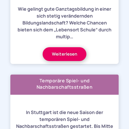
Wie gelingt gute Ganztagsbildung in einer
sich stetig verändernden
Bildungslandschaft? Welche Chancen
bieten sich dem „Lebensort Schule“ durch
multip…
Weiterlesen
Temporäre Spiel- und
Nachbarschaftsstraßen
In Stuttgart ist die neue Saison der
temporären Spiel- und
Nachbarschaftsstraßen gestartet. Bis Mitte