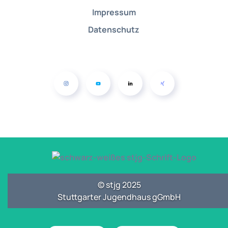
Impressum
Datenschutz
© stjg 2025
Stuttgarter Jugendhaus gGmbH