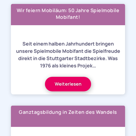
Wir feiern Mobiläum: 50 Jahre Spielmobile
Mobifant!
Seit einem halben Jahrhundert bringen
unsere Spielmobile Mobifant die Spielfreude
direkt in die Stuttgarter Stadtbezirke. Was
1976 als kleines Projek…
Weiterlesen
Ganztagsbildung in Zeiten des Wandels