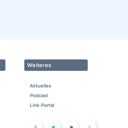
Weiteres
Aktuelles
Podcast
Link-Portal