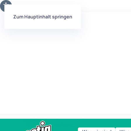
Zum Hauptinhalt springen