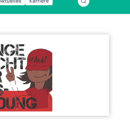
Aktuelles
Karriere