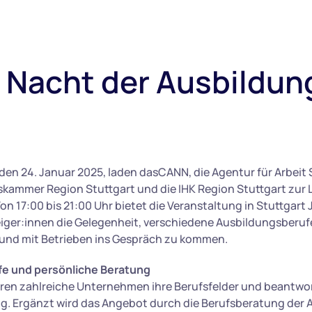
 Nacht der Ausbildun
 den 24. Januar 2025, laden dasCANN, die Agentur für Arbeit S
kammer Region Stuttgart und die IHK Region Stuttgart zur 
on 17:00 bis 21:00 Uhr bietet die Veranstaltung in Stuttgart
iger:innen die Gelegenheit, verschiedene Ausbildungsberuf
und mit Betrieben ins Gespräch zu kommen.
ufe und persönliche Beratung
eren zahlreiche Unternehmen ihre Berufsfelder und beantwo
g. Ergänzt wird das Angebot durch die Berufsberatung der 