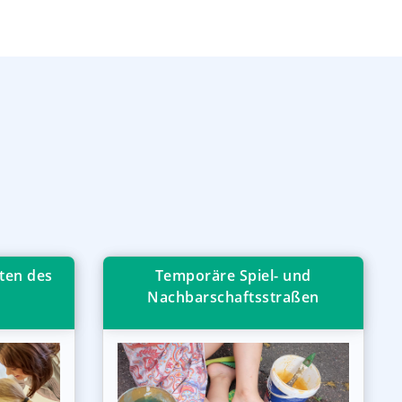
ten des
Temporäre Spiel- und
Nachbarschaftsstraßen