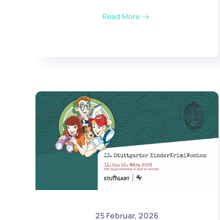
Read More
25 Februar, 2026