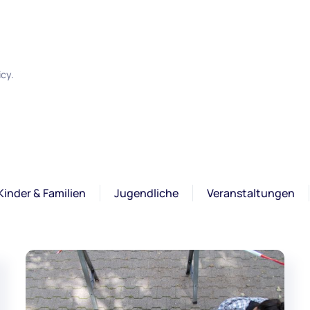
icy.
Kinder & Familien
Jugendliche
Veranstaltungen