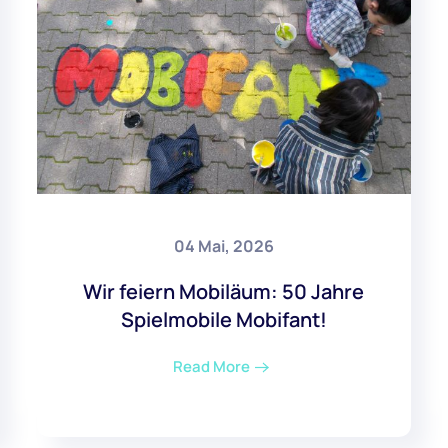
04 Mai, 2026
Wir feiern Mobiläum: 50 Jahre
Spielmobile Mobifant!
Read More