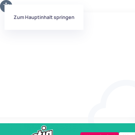
Zum Hauptinhalt springen