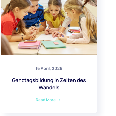
16 April, 2026
Ganztagsbildung in Zeiten des
Wandels
Read More