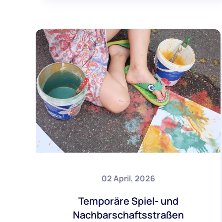
02 April, 2026
Temporäre Spiel- und
Nachbarschaftsstraßen