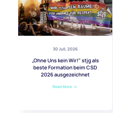
30 Juli, 2026
„Ohne Uns kein Wir!" stjg als
beste Formation beim CSD
2026 ausgezeichnet
Read More