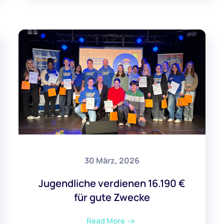
30 März, 2026
Jugendliche verdienen 16.190 €
für gute Zwecke
Read More