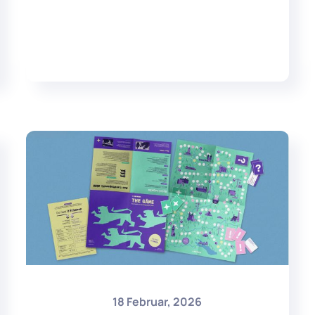
18 Februar, 2026