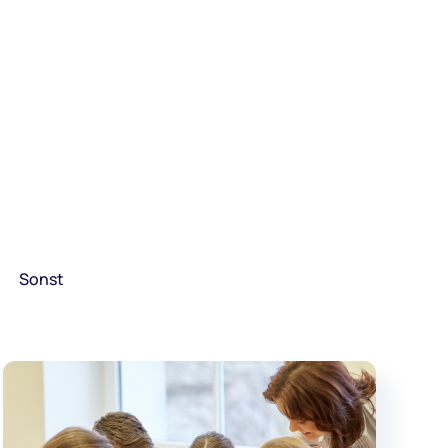
Sonst