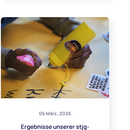
06 März, 2026
Ergebnisse unserer stjg-