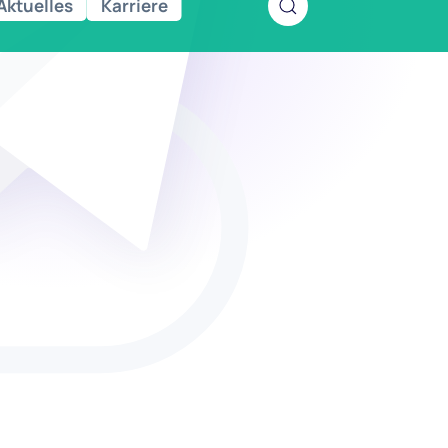
Aktuelles
Karriere