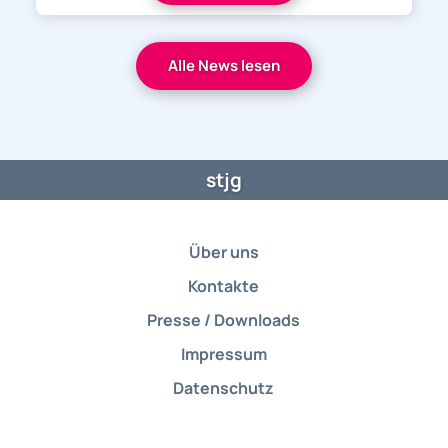
Alle News lesen
stjg
Über uns
Kontakte
Presse / Downloads
Impressum
Datenschutz