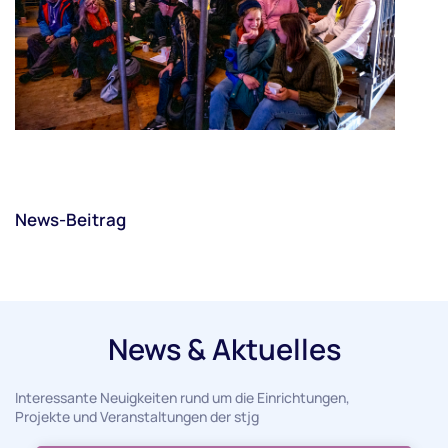
News-Beitrag
News & Aktuelles
Interessante Neuigkeiten rund um die Einrichtungen,
Projekte und Veranstaltungen der stjg