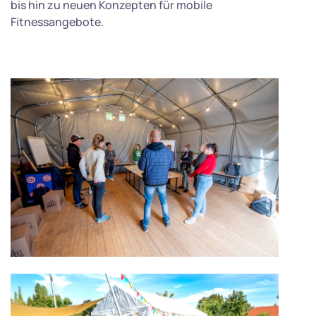
bis hin zu neuen Konzepten für mobile
Fitnessangebote.