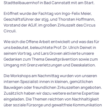
Stadtteilbauernhof in Bad Cannstatt mit am Start.
Eröffnet wurde der Fachtag von Ingo-Felix Meier,
Geschäftsführer der stjg, und Thorsten Hoffmann,
Vorstand der AGJF, im großen Zirkuszelt des Circus
Circuli.
Wie sich die Offene Arbeit entwickelt und was das für
uns bedeutet, beleuchtete Prof. Dr. Ulrich Deinet in
seinem Vortrag, und Lars Groven aktivierte unsere
Gedanken zum Thema Gewaltprävention sowie zum
Umgang mit Grenzverletzungen und Deeskalation.
Die Workshops am Nachmittag wurden von unseren
internen Spezialist:innen in kleinen, gemütlichen
Bauwägen oder freundlichen Zirkuszelten angeboten.
Zusätzlich haben wir dazu weitere externe Expertise
eingeladen. Die Themen reichten von Nachhaltigkeit
über soziale Fürsorge und gewaltfreie Kommunikation