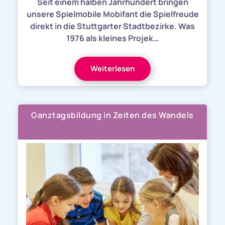
Seit einem halben Jahrhundert bringen
unsere Spielmobile Mobifant die Spielfreude
direkt in die Stuttgarter Stadtbezirke. Was
1976 als kleines Projek…
Weiterlesen
Ganztagsbildung in Zeiten des Wandels