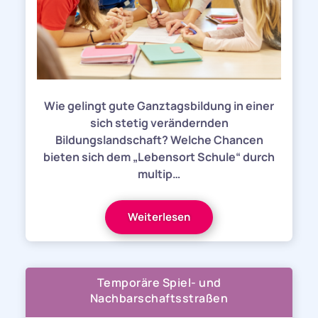
Wie gelingt gute Ganztagsbildung in einer
sich stetig verändernden
Bildungslandschaft? Welche Chancen
bieten sich dem „Lebensort Schule“ durch
multip…
Weiterlesen
Temporäre Spiel- und
Nachbarschaftsstraßen