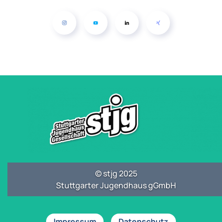
© stjg 2025
Stuttgarter Jugendhaus gGmbH
Impressum
Datenschutz