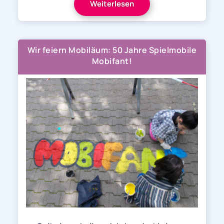
Weiterlesen
Wir feiern Mobiläum: 50 Jahre Spielmobile
Mobifant!