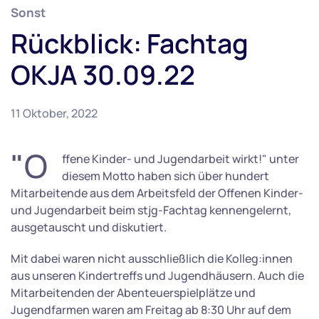
Sonst
Rückblick: Fachtag
OKJA 30.09.22
11 Oktober, 2022
"O
ffene Kinder- und Jugendarbeit wirkt!" unter
diesem Motto haben sich über hundert
Mitarbeitende aus dem Arbeitsfeld der Offenen Kinder-
und Jugendarbeit beim stjg-Fachtag kennengelernt,
ausgetauscht und diskutiert.
Mit dabei waren nicht ausschließlich die Kolleg:innen
aus unseren Kindertreffs und Jugendhäusern. Auch die
Mitarbeitenden der Abenteuerspielplätze und
Jugendfarmen waren am Freitag ab 8:30 Uhr auf dem