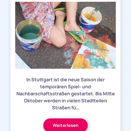
In Stuttgart ist die neue Saison der
temporären Spiel- und
Nachbarschaftsstraßen gestartet. Bis Mitte
Oktober werden in vielen Stadtteilen
Straßen fü…
Weiterlesen