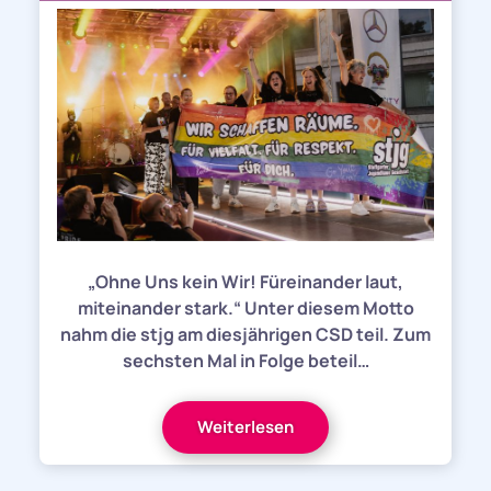
„Ohne Uns kein Wir! Füreinander laut,
miteinander stark.“ Unter diesem Motto
nahm die stjg am diesjährigen CSD teil. Zum
sechsten Mal in Folge beteil…
Weiterlesen