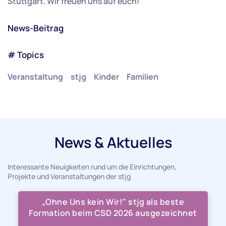
Stuttgart. Wir freuen uns auf euch!
News-Beitrag
# Topics
Veranstaltung
stjg
Kinder
Familien
News & Aktuelles
Interessante Neuigkeiten rund um die Einrichtungen,
Projekte und Veranstaltungen der stjg
„Ohne Uns kein Wir!" stjg als beste
Formation beim CSD 2026 ausgezeichnet