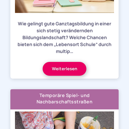
Wie gelingt gute Ganztagsbildung in einer
sich stetig verändernden
Bildungslandschaft? Welche Chancen
bieten sich dem „Lebensort Schule“ durch
multip…
Weiterlesen
Temporäre Spiel- und
Nachbarschaftsstraßen