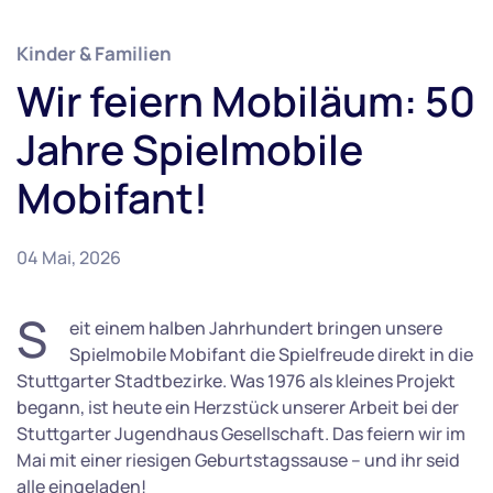
Kinder & Familien
Wir feiern Mobiläum: 50
Jahre Spielmobile
Mobifant!
04 Mai, 2026
S
eit einem halben Jahrhundert bringen unsere
Spielmobile Mobifant die Spielfreude direkt in die
Stuttgarter Stadtbezirke. Was 1976 als kleines Projekt
begann, ist heute ein Herzstück unserer Arbeit bei der
Stuttgarter Jugendhaus Gesellschaft. Das feiern wir im
Mai mit einer riesigen Geburtstagssause – und ihr seid
alle eingeladen!