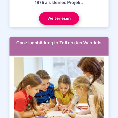
1976 als kleines Projek…
Weiterlesen
Ganztagsbildung in Zeiten des Wandels