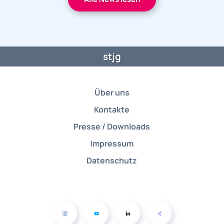
stjg
Über uns
Kontakte
Presse / Downloads
Impressum
Datenschutz