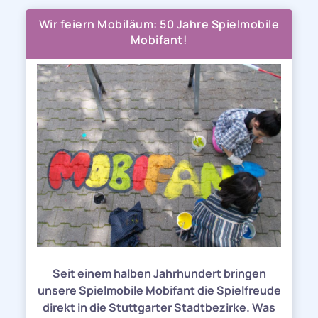
Wir feiern Mobiläum: 50 Jahre Spielmobile
Mobifant!
Seit einem halben Jahrhundert bringen
unsere Spielmobile Mobifant die Spielfreude
direkt in die Stuttgarter Stadtbezirke. Was