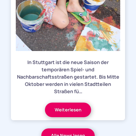
In Stuttgart ist die neue Saison der
temporären Spiel- und
Nachbarschaftsstraßen gestartet. Bis Mitte
Oktober werden in vielen Stadtteilen
Straßen fü…
Weiterlesen
Alle News lesen