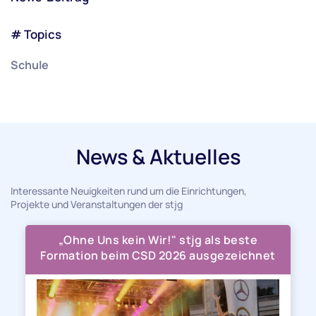
# Topics
Schule
News & Aktuelles
Interessante Neuigkeiten rund um die Einrichtungen,
Projekte und Veranstaltungen der stjg
„Ohne Uns kein Wir!" stjg als beste
Formation beim CSD 2026 ausgezeichnet