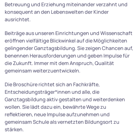
Betreuung und Erziehung miteinander verzahnt und
konsequent an den Lebenswelten der Kinder
ausrichtet.
Beiträge aus unseren Einrichtungen und Wissenschaft
eröffnen vielfältige Blickwinkel auf die Möglichkeiten
gelingender Ganztagsbildung. Sie zeigen Chancen auf,
benennen Herausforderungen und geben Impulse für
die Zukunft. Immer mit dem Anspruch, Qualität
gemeinsam weiterzuentwickeln.
Die Broschüre richtet sich an Fachkräfte,
Entscheidungsträger*innen und alle, die
Ganztagsbildung aktiv gestalten und weiterdenken
wollen. Sie lädt dazu ein, bewährte Wege zu
reflektieren, neue Impulse aufzunehmen und
gemeinsam Schule als vernetzten Bildungsort zu
stärken.