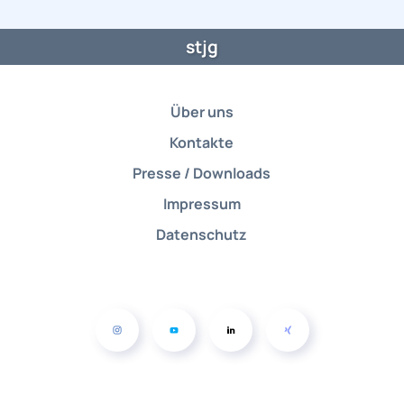
stjg
Über uns
Kontakte
Presse / Downloads
Impressum
Datenschutz