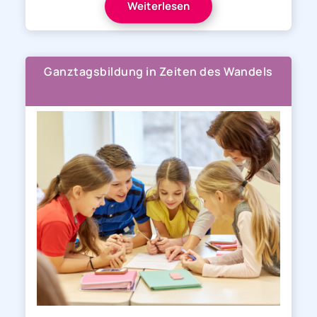
Weiterlesen
Ganztagsbildung in Zeiten des Wandels