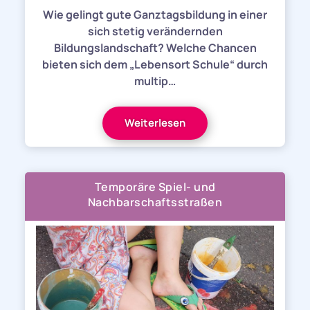
Wie gelingt gute Ganztagsbildung in einer
sich stetig verändernden
Bildungslandschaft? Welche Chancen
bieten sich dem „Lebensort Schule“ durch
multip…
Weiterlesen
Temporäre Spiel- und
Nachbarschaftsstraßen