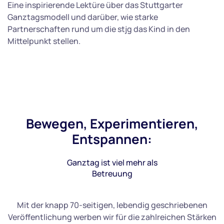
Eine inspirierende Lektüre über das Stuttgarter
Ganztagsmodell und darüber, wie starke
Partnerschaften rund um die stjg das Kind in den
Mittelpunkt stellen.
Bewegen, Experimentieren,
Entspannen:
Ganztag ist viel mehr als
Betreuung
Mit der knapp 70-seitigen, lebendig geschriebenen
Veröffentlichung werben wir für die zahlreichen Stärken