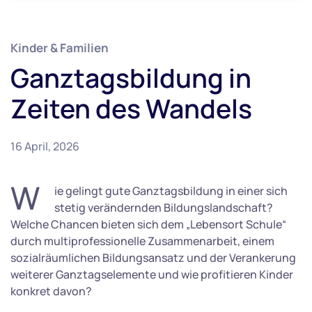
Kinder & Familien
Ganztagsbildung in
Zeiten des Wandels
16 April, 2026
W
ie gelingt gute Ganztagsbildung in einer sich
stetig verändernden Bildungslandschaft?
Welche Chancen bieten sich dem „Lebensort Schule“
durch multiprofessionelle Zusammenarbeit, einem
sozialräumlichen Bildungsansatz und der Verankerung
weiterer Ganztagselemente und wie profitieren Kinder
konkret davon?