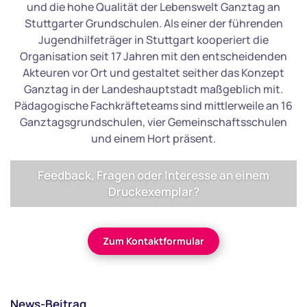
und die hohe Qualität der Lebenswelt Ganztag an
Stuttgarter Grundschulen. Als einer der führenden
Jugendhilfeträger in Stuttgart kooperiert die
Organisation seit 17 Jahren mit den entscheidenden
Akteuren vor Ort und gestaltet seither das Konzept
Ganztag in der Landeshauptstadt maßgeblich mit.
Pädagogische Fachkräfteteams sind mittlerweile an 16
Ganztagsgrundschulen, vier Gemeinschaftsschulen
und einem Hort präsent.
Feedback, Fragen oder Interesse an einem
Druckexemplar?
Zum Kontaktformular
News-Beitrag