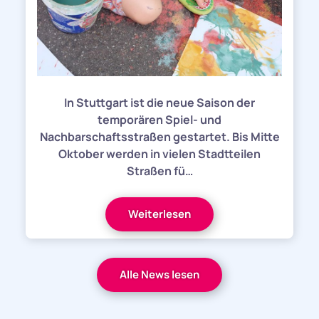
In Stuttgart ist die neue Saison der
temporären Spiel- und
Nachbarschaftsstraßen gestartet. Bis Mitte
Oktober werden in vielen Stadtteilen
Straßen fü…
Weiterlesen
Alle News lesen