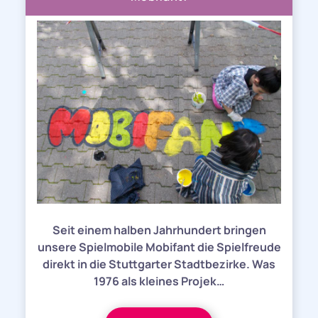
Seit einem halben Jahrhundert bringen
unsere Spielmobile Mobifant die Spielfreude
direkt in die Stuttgarter Stadtbezirke. Was
1976 als kleines Projek…