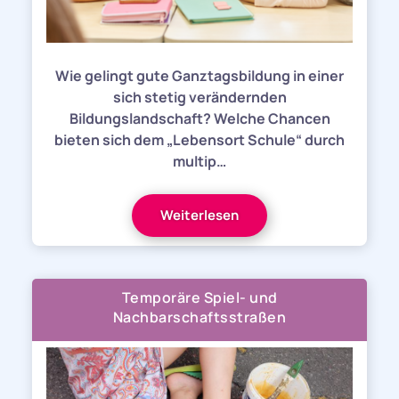
Wie gelingt gute Ganztagsbildung in einer
sich stetig verändernden
Bildungslandschaft? Welche Chancen
bieten sich dem „Lebensort Schule“ durch
multip…
Weiterlesen
Temporäre Spiel- und
Nachbarschaftsstraßen