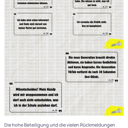
Die hohe Beteiligung und die vielen Rückmeldungen