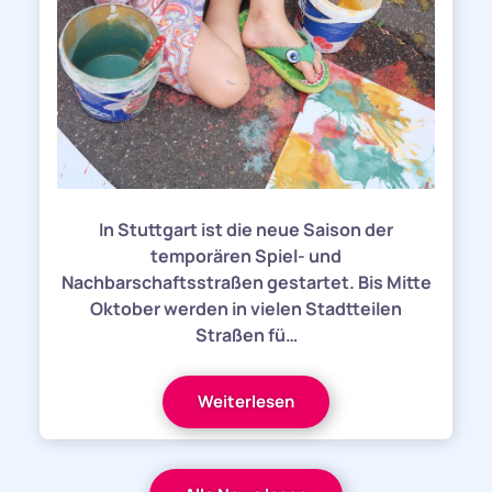
In Stuttgart ist die neue Saison der
temporären Spiel- und
Nachbarschaftsstraßen gestartet. Bis Mitte
Oktober werden in vielen Stadtteilen
Straßen fü…
Weiterlesen