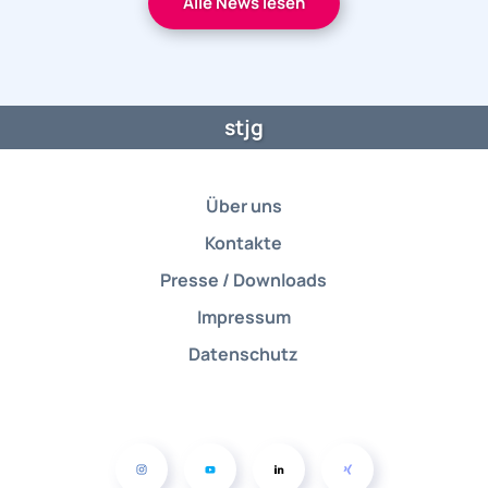
Alle News lesen
stjg
Über uns
Kontakte
Presse / Downloads
Impressum
Datenschutz