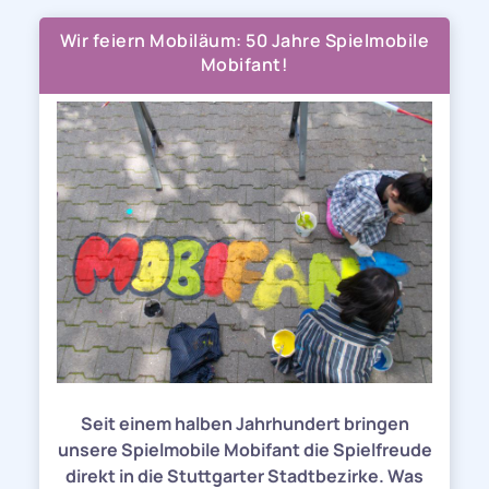
Wir feiern Mobiläum: 50 Jahre Spielmobile
Mobifant!
Seit einem halben Jahrhundert bringen
unsere Spielmobile Mobifant die Spielfreude
direkt in die Stuttgarter Stadtbezirke. Was