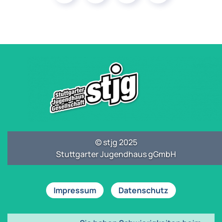
© stjg 2025
Stuttgarter Jugendhaus gGmbH
Impressum
Datenschutz