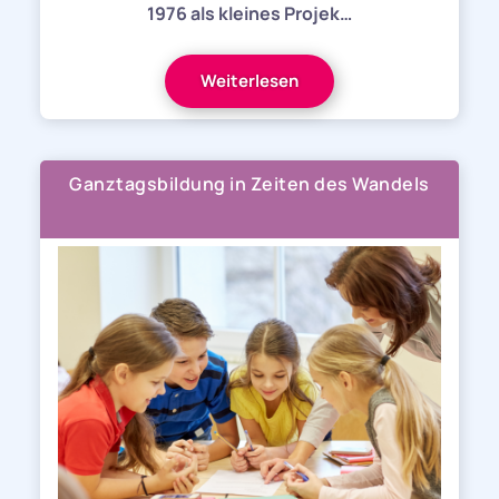
1976 als kleines Projek…
Weiterlesen
Ganztagsbildung in Zeiten des Wandels