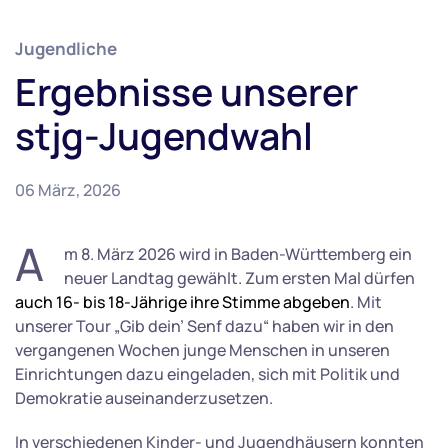
Jugendliche
Ergebnisse unserer
stjg-Jugendwahl
06 März, 2026
A
m 8. März 2026 wird in Baden-Württemberg ein
neuer Landtag gewählt. Zum ersten Mal dürfen
auch 16- bis 18-Jährige ihre Stimme abgeben
. Mit
unserer Tour „Gib dein’ Senf dazu“ haben wir in den
vergangenen Wochen junge Menschen in unseren
Einrichtungen dazu eingeladen, sich mit Politik und
Demokratie auseinanderzusetzen.
In verschiedenen Kinder- und Jugendhäusern konnten