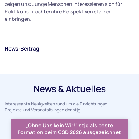
zeigen uns: Junge Menschen interessieren sich für
Politik und möchten ihre Perspektiven stärker
einbringen.
News-Beitrag
News & Aktuelles
Interessante Neuigkeiten rund um die Einrichtungen,
Projekte und Veranstaltungen der stjg
„Ohne Uns kein Wir!" stjg als beste
Formation beim CSD 2026 ausgezeichnet