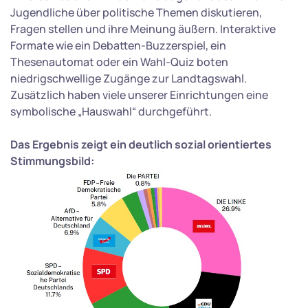
Jugendliche über politische Themen diskutieren,
Fragen stellen und ihre Meinung äußern. Interaktive
Formate wie ein Debatten-Buzzerspiel, ein
Thesenautomat oder ein Wahl-Quiz boten
niedrigschwellige Zugänge zur Landtagswahl.
Zusätzlich haben viele unserer Einrichtungen eine
symbolische „Hauswahl“ durchgeführt.
Das Ergebnis zeigt ein deutlich sozial orientiertes
Stimmungsbild: