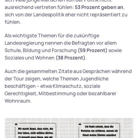
ausreichend vertreten fühlen:
53 Prozent geben an
,
sich von der Landespolitik eher nicht repräsentiert zu
fühlen.
Als wichtigste Themen für die zukünftige
Landesregierung nennen die Befragten vor allem
Schule, Bildung und Forschung
(59 Prozent)
sowie
Soziales und Wohnen
(38 Prozent)
.
Auch die gesammelten Zitate aus Gesprächen während
der Tour zeigen, welche Themen Jugendliche
beschäftigen – etwa Klimaschutz, soziale
Gerechtigkeit, Mitbestimmung oder bezahlbarer
Wohnraum.