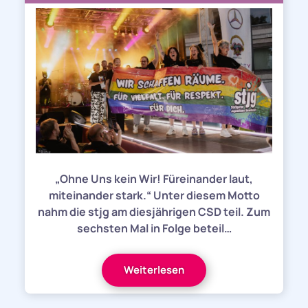
„Ohne Uns kein Wir! Füreinander laut,
miteinander stark.“ Unter diesem Motto
nahm die stjg am diesjährigen CSD teil. Zum
sechsten Mal in Folge beteil…
Weiterlesen