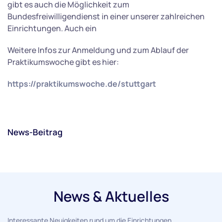
gibt es auch die Möglichkeit zum
Bundesfreiwilligendienst in einer unserer zahlreichen
Einrichtungen. Auch ein
Weitere Infos zur Anmeldung und zum Ablauf der
Praktikumswoche gibt es hier:
https://praktikumswoche.de/stuttgart
News-Beitrag
News & Aktuelles
Interessante Neuigkeiten rund um die Einrichtungen,