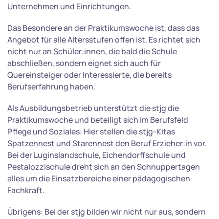
Unternehmen und Einrichtungen.
Das Besondere an der Praktikumswoche ist, dass das
Angebot für alle Altersstufen offen ist. Es richtet sich
nicht nur an Schüler:innen, die bald die Schule
abschließen, sondern eignet sich auch für
Quereinsteiger oder Interessierte, die bereits
Berufserfahrung haben.
Als Ausbildungsbetrieb unterstützt die stjg die
Praktikumswoche und beteiligt sich im Berufsfeld
Pflege und Soziales: Hier stellen die stjg-Kitas
Spatzennest und Starennest den Beruf Erzieher:in vor.
Bei der Luginslandschule, Eichendorffschule und
Pestalozzischule dreht sich an den Schnuppertagen
alles um die Einsatzbereiche einer pädagogischen
Fachkraft.
Übrigens: Bei der stjg bilden wir nicht nur aus, sondern