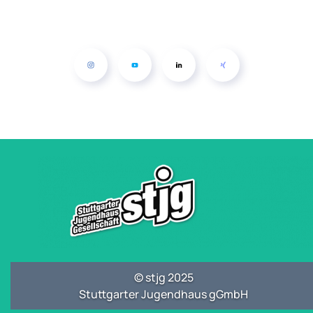
© stjg 2025
Stuttgarter Jugendhaus gGmbH