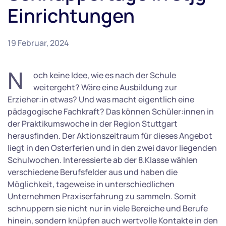
Einrichtungen
19 Februar, 2024
N
och keine Idee, wie es nach der Schule
weitergeht? Wäre eine Ausbildung zur
Erzieher:in etwas? Und was macht eigentlich eine
pädagogische Fachkraft? Das können Schüler:innen in
der Praktikumswoche in der Region Stuttgart
herausfinden. Der Aktionszeitraum für dieses Angebot
liegt in den Osterferien und in den zwei davor liegenden
Schulwochen. Interessierte ab der 8.Klasse wählen
verschiedene Berufsfelder aus und haben die
Möglichkeit, tageweise in unterschiedlichen
Unternehmen Praxiserfahrung zu sammeln. Somit
schnuppern sie nicht nur in viele Bereiche und Berufe
hinein, sondern knüpfen auch wertvolle Kontakte in den