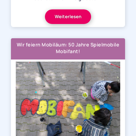
Weiterlesen
Wir feiern Mobiläum: 50 Jahre Spielmobile
Mobifant!