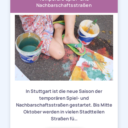
Nachbarschaftsstraßen
In Stuttgart ist die neue Saison der
temporären Spiel- und
Nachbarschaftsstraßen gestartet. Bis Mitte
Oktober werden in vielen Stadtteilen
Straßen fü…