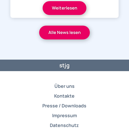
Weiterlesen
Alle News lesen
stjg
Über uns
Kontakte
Presse / Downloads
Impressum
Datenschutz