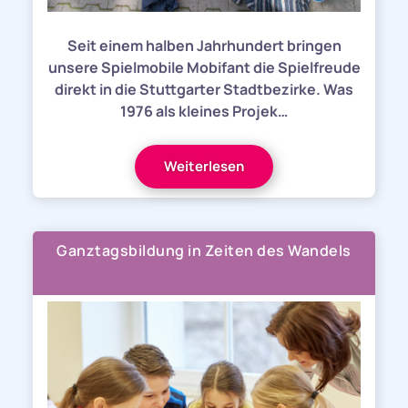
Seit einem halben Jahrhundert bringen
unsere Spielmobile Mobifant die Spielfreude
direkt in die Stuttgarter Stadtbezirke. Was
1976 als kleines Projek…
Weiterlesen
Ganztagsbildung in Zeiten des Wandels