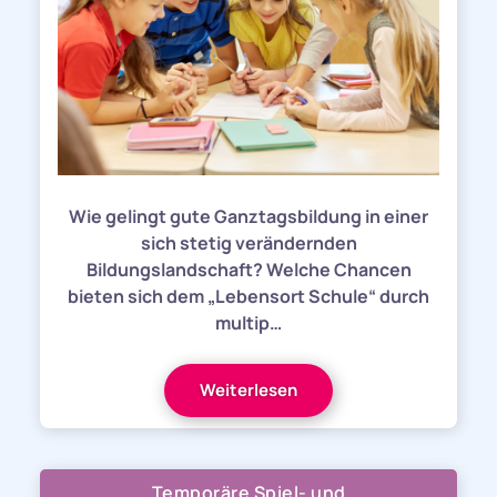
Wie gelingt gute Ganztagsbildung in einer
sich stetig verändernden
Bildungslandschaft? Welche Chancen
bieten sich dem „Lebensort Schule“ durch
multip…
Weiterlesen
Temporäre Spiel- und