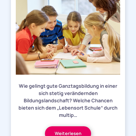
Wie gelingt gute Ganztagsbildung in einer
sich stetig verändernden
Bildungslandschaft? Welche Chancen
bieten sich dem „Lebensort Schule“ durch
multip…
Weiterlesen