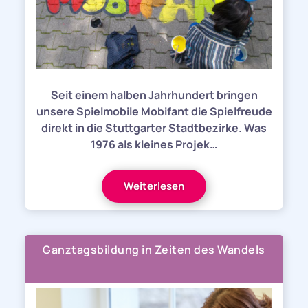
Seit einem halben Jahrhundert bringen
unsere Spielmobile Mobifant die Spielfreude
direkt in die Stuttgarter Stadtbezirke. Was
1976 als kleines Projek…
Weiterlesen
Ganztagsbildung in Zeiten des Wandels