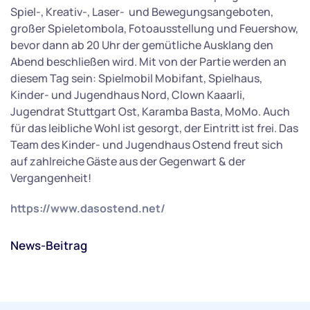
Spiel-, Kreativ-, Laser- und Bewegungsangeboten,
großer Spieletombola, Fotoausstellung und Feuershow,
bevor dann ab 20 Uhr der gemütliche Ausklang den
Abend beschließen wird. Mit von der Partie werden an
diesem Tag sein: Spielmobil Mobifant, Spielhaus,
Kinder- und Jugendhaus Nord, Clown Kaaarli,
Jugendrat Stuttgart Ost, Karamba Basta, MoMo. Auch
für das leibliche Wohl ist gesorgt, der Eintritt ist frei. Das
Team des Kinder- und Jugendhaus Ostend freut sich
auf zahlreiche Gäste aus der Gegenwart & der
Vergangenheit!
https://www.dasostend.net/
News-Beitrag