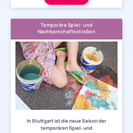
Temporäre Spiel- und
Nachbarschaftsstraßen
In Stuttgart ist die neue Saison der
temporären Spiel- und