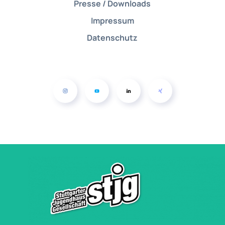
Presse / Downloads
Impressum
Datenschutz