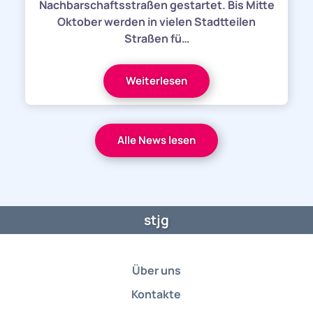
Nachbarschaftsstraßen gestartet. Bis Mitte
Oktober werden in vielen Stadtteilen
Straßen fü…
Weiterlesen
Alle News lesen
stjg
Über uns
Kontakte