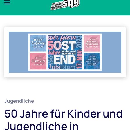
Jugendliche
50 Jahre für Kinder und
Jugendliche in