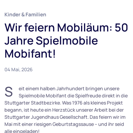
Kinder & Familien
Wir feiern Mobiläum: 50
Jahre Spielmobile
Mobifant!
04 Mai, 2026
S
eit einem halben Jahrhundert bringen unsere
Spielmobile Mobifant die Spielfreude direkt in die
Stuttgarter Stadtbezirke. Was 1976 als kleines Projekt
begann, ist heute ein Herzstück unserer Arbeit bei der
Stuttgarter Jugendhaus Gesellschaft. Das feiern wir im
Mai mit einer riesigen Geburtstagssause – und ihr seid
alle eingeladen!