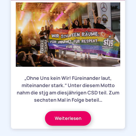
„Ohne Uns kein Wir! Füreinander laut,
miteinander stark.“ Unter diesem Motto
nahm die stjg am diesjährigen CSD teil. Zum
sechsten Mal in Folge beteil…
Weiterlesen