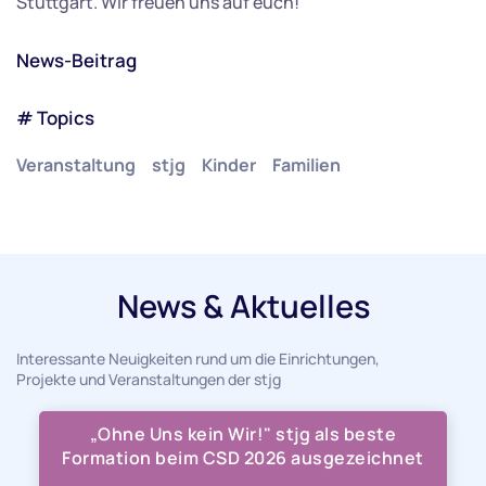
Stuttgart. Wir freuen uns auf euch!
News-Beitrag
# Topics
Veranstaltung
stjg
Kinder
Familien
News & Aktuelles
Interessante Neuigkeiten rund um die Einrichtungen,
Projekte und Veranstaltungen der stjg
„Ohne Uns kein Wir!" stjg als beste
Formation beim CSD 2026 ausgezeichnet