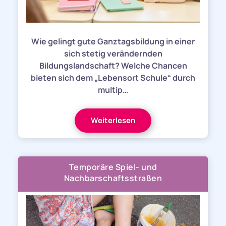
Wie gelingt gute Ganztagsbildung in einer
sich stetig verändernden
Bildungslandschaft? Welche Chancen
bieten sich dem „Lebensort Schule“ durch
multip…
Weiterlesen
Temporäre Spiel- und
Nachbarschaftsstraßen