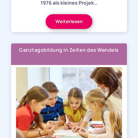
1976 als kleines Projek…
Weiterlesen
Ganztagsbildung in Zeiten des Wandels