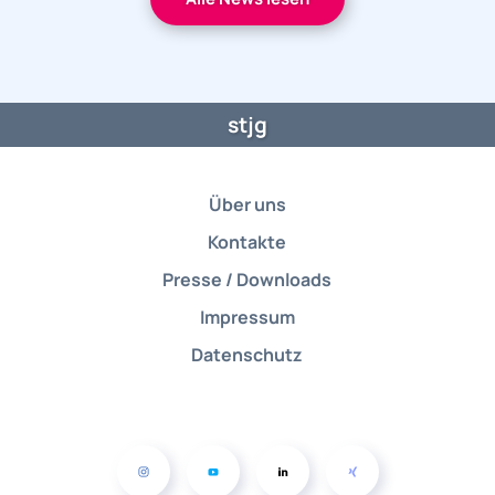
stjg
Über uns
Kontakte
Presse / Downloads
Impressum
Datenschutz