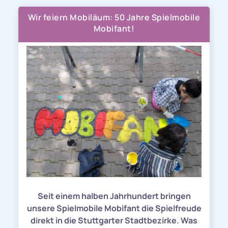
Wir feiern Mobiläum: 50 Jahre Spielmobile
Mobifant!
Seit einem halben Jahrhundert bringen
unsere Spielmobile Mobifant die Spielfreude
direkt in die Stuttgarter Stadtbezirke. Was