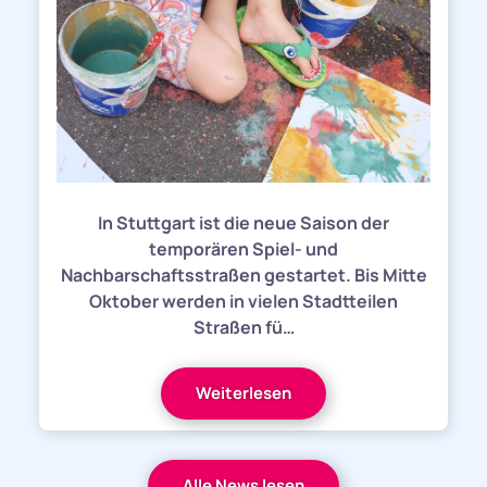
In Stuttgart ist die neue Saison der
temporären Spiel- und
Nachbarschaftsstraßen gestartet. Bis Mitte
Oktober werden in vielen Stadtteilen
Straßen fü…
Weiterlesen
Alle News lesen