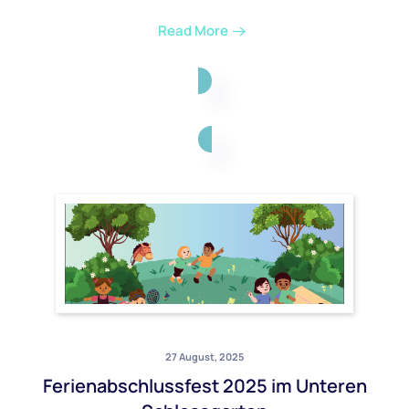
Read More
27 August, 2025
Ferienabschlussfest 2025 im Unteren