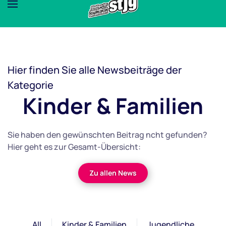
Hier finden Sie alle Newsbeiträge der
Kategorie
Kinder & Familien
Sie haben den gewünschten Beitrag ncht gefunden?
Hier geht es zur Gesamt-Übersicht:
Zu allen News
All
Kinder & Familien
Jugendliche