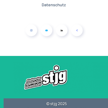
Datenschutz
© stjg 2025