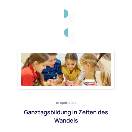
16 April, 2026
Ganztagsbildung in Zeiten des
Wandels