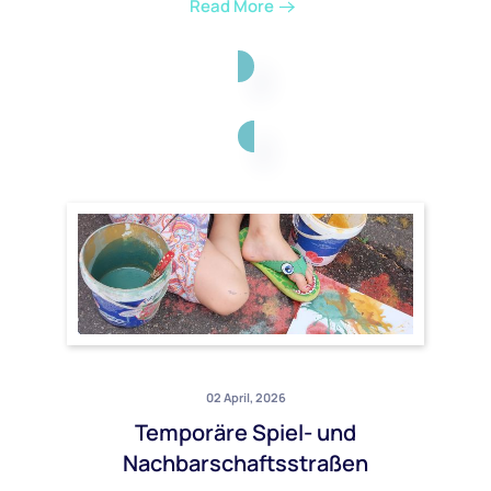
Read More
02 April, 2026
Temporäre Spiel- und
Nachbarschaftsstraßen