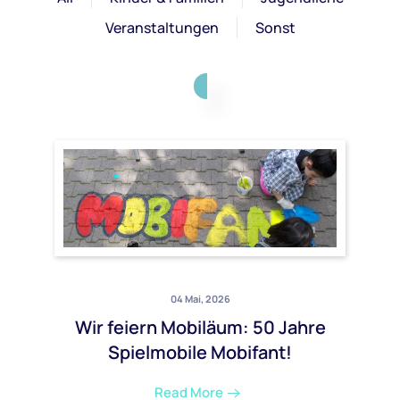
Veranstaltungen
Sonst
04 Mai, 2026
Wir feiern Mobiläum: 50 Jahre
Spielmobile Mobifant!
Read More