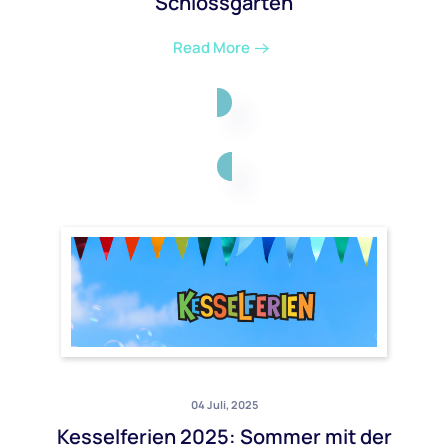
Schlossgarten
Read More
04 Juli, 2025
Kesselferien 2025: Sommer mit der