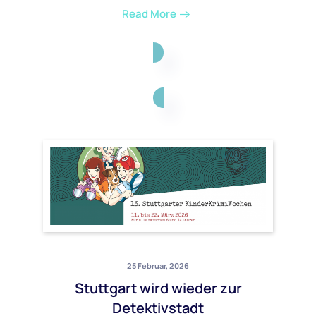
Read More
25 Februar, 2026
Stuttgart wird wieder zur
Detektivstadt