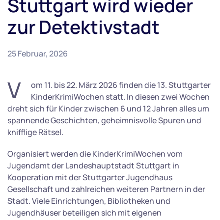
Stuttgart wird wieder
zur Detektivstadt
25 Februar, 2026
V
om 11. bis 22. März 2026 finden die 13. Stuttgarter
KinderKrimiWochen statt. In diesen zwei Wochen
dreht sich für Kinder zwischen 6 und 12 Jahren alles um
spannende Geschichten, geheimnisvolle Spuren und
knifflige Rätsel.
Organisiert werden die KinderKrimiWochen vom
Jugendamt der Landeshauptstadt Stuttgart in
Kooperation mit der Stuttgarter Jugendhaus
Gesellschaft und zahlreichen weiteren Partnern in der
Stadt. Viele Einrichtungen, Bibliotheken und
Jugendhäuser beteiligen sich mit eigenen