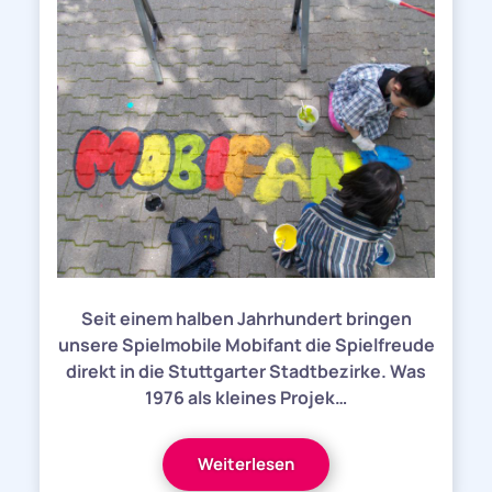
Seit einem halben Jahrhundert bringen
unsere Spielmobile Mobifant die Spielfreude
direkt in die Stuttgarter Stadtbezirke. Was
1976 als kleines Projek…
Weiterlesen