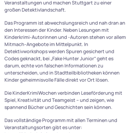
Veranstaltungen und machen Stuttgart zu einer
großen Detektivlandschaft.
Das Programm ist abwechslungsreich und nah dran an
den Interessen der Kinder. Neben Lesungen mit
Kinderkrimi-Autorinnen und -Autoren stehen vor allem
Mitmach-Angebote im Mittelpunkt. In
Detektivworkshops werden Spuren gesichert und
Codes geknackt, bei „Fake Hunter Junior“ geht es
darum, echte von falschen Informationen zu
unterscheiden, und in Stadtteilbibliotheken können
Kinder geheimnisvolle Fälle direkt vor Ort lösen.
Die KinderKrimiWochen verbinden Leseförderung mit
Spiel, Kreativität und Teamgeist – und zeigen, wie
spannend Bücher und Geschichten sein können.
Das vollständige Programm mit allen Terminen und
Veranstaltungsorten gibt es unter: