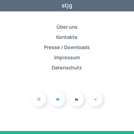
stjg
Über uns
Kontakte
Presse / Downloads
Impressum
Datenschutz