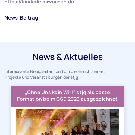
https://kinderkrimiwochen.de
News-Beitrag
News & Aktuelles
Interessante Neuigkeiten rund um die Einrichtungen,
Projekte und Veranstaltungen der stjg
„Ohne Uns kein Wir!" stjg als beste
Formation beim CSD 2026 ausgezeichnet