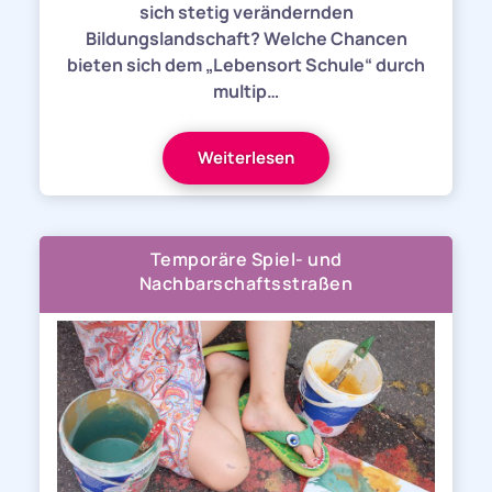
sich stetig verändernden
Bildungslandschaft? Welche Chancen
bieten sich dem „Lebensort Schule“ durch
multip…
Weiterlesen
Temporäre Spiel- und
Nachbarschaftsstraßen