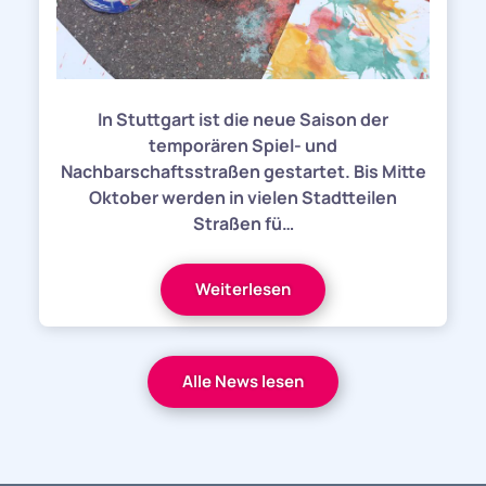
In Stuttgart ist die neue Saison der
temporären Spiel- und
Nachbarschaftsstraßen gestartet. Bis Mitte
Oktober werden in vielen Stadtteilen
Straßen fü…
Weiterlesen
Alle News lesen