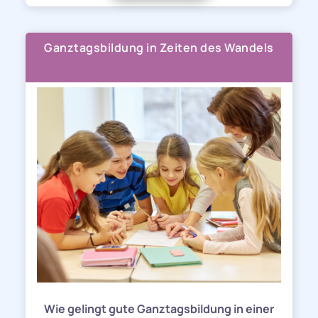
Ganztagsbildung in Zeiten des Wandels
Wie gelingt gute Ganztagsbildung in einer