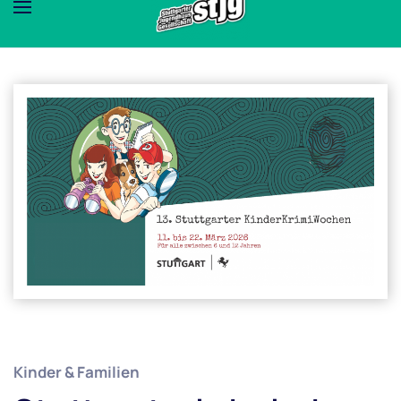
Kinder & Familien