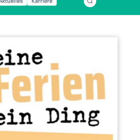
Aktuelles
Karriere