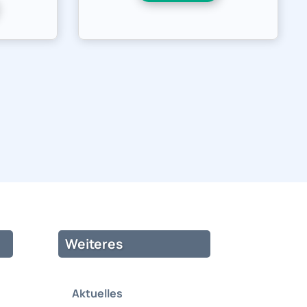
Weiteres
Aktuelles