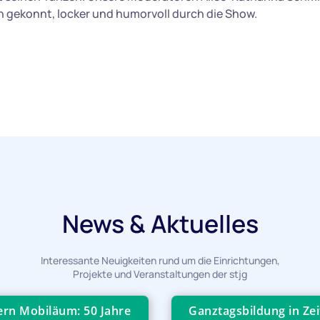
n gekonnt, locker und humorvoll durch die Show.
News & Aktuelles
Interessante Neuigkeiten rund um die Einrichtungen,
Projekte und Veranstaltungen der stjg
iern Mobiläum: 50 Jahre
Ganztagsbildung in Zei