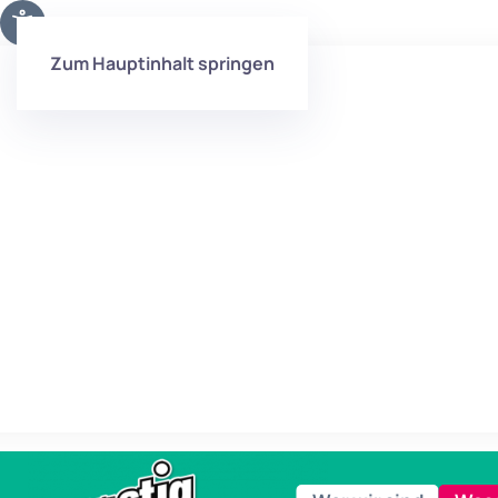
Zum Hauptinhalt springen