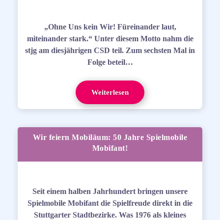
„Ohne Uns kein Wir! Füreinander laut,
miteinander stark.“ Unter diesem Motto nahm die
stjg am diesjährigen CSD teil. Zum sechsten Mal in
Folge beteil…
Weiterlesen
Wir feiern Mobiläum: 50 Jahre Spielmobile
Mobifant!
Seit einem halben Jahrhundert bringen unsere
Spielmobile Mobifant die Spielfreude direkt in die
Stuttgarter Stadtbezirke. Was 1976 als kleines