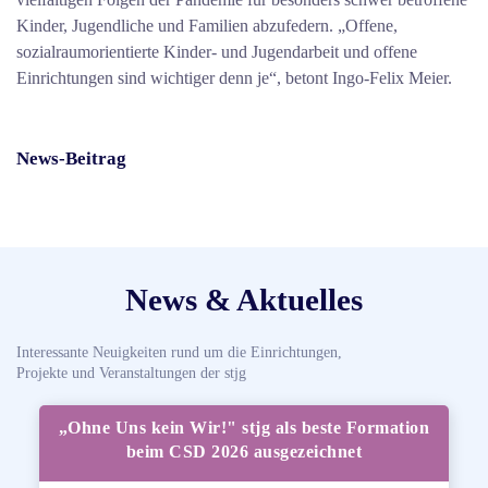
Kinder, Jugendliche und Familien abzufedern. „Offene,
sozialraumorientierte Kinder- und Jugendarbeit und offene
Einrichtungen sind wichtiger denn je“, betont Ingo-Felix Meier.
News-Beitrag
News & Aktuelles
Interessante Neuigkeiten rund um die Einrichtungen,
Projekte und Veranstaltungen der stjg
„Ohne Uns kein Wir!" stjg als beste Formation
beim CSD 2026 ausgezeichnet