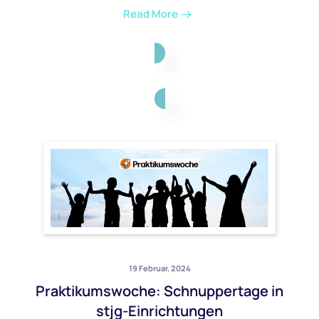
Read More
19 Februar, 2024
Praktikumswoche: Schnuppertage in
stjg-Einrichtungen