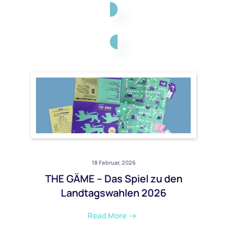
18 Februar, 2026
THE GÄME – Das Spiel zu den
Landtagswahlen 2026
Read More