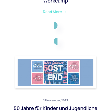
Workcamp
Read More
15 November, 2023
50 Jahre für Kinder und Jugendliche