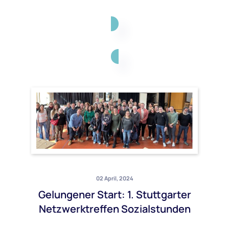
02 April, 2024
Gelungener Start: 1. Stuttgarter
Netzwerktreffen Sozialstunden