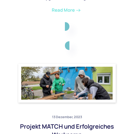
Read More
13 Dezember, 2023
Projekt MATCH und Erfolgreiches