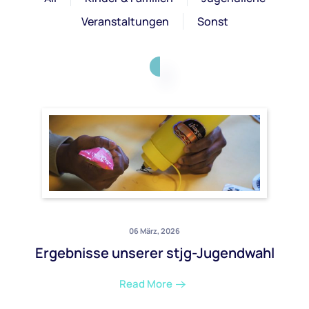
Veranstaltungen
Sonst
06 März, 2026
Ergebnisse unserer stjg-Jugendwahl
Read More