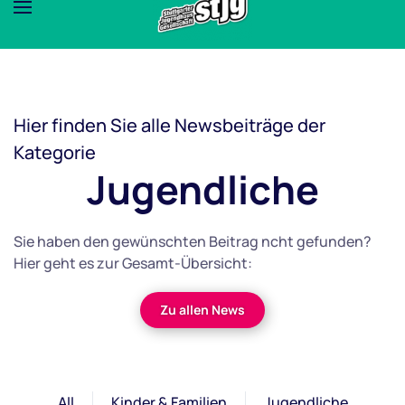
Hier finden Sie alle Newsbeiträge der
Kategorie
Jugendliche
Sie haben den gewünschten Beitrag ncht gefunden?
Hier geht es zur Gesamt-Übersicht:
Zu allen News
All
Kinder & Familien
Jugendliche