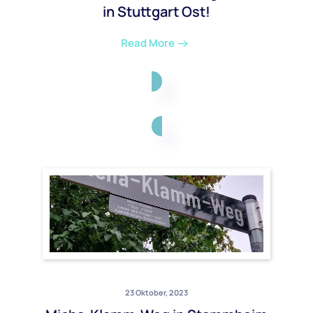
in Stuttgart Ost!
Read More
23 Oktober, 2023