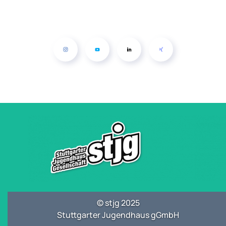
© stjg 2025
Stuttgarter Jugendhaus gGmbH