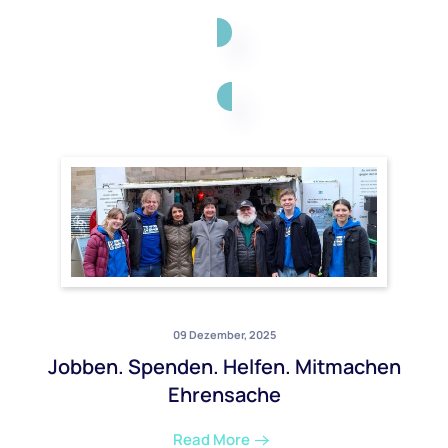
09 Dezember, 2025
Jobben. Spenden. Helfen. Mitmachen
Ehrensache
Read More