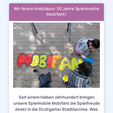
Wir feiern Mobiläum: 50 Jahre Spielmobile
Mobifant!
Seit einem halben Jahrhundert bringen
unsere Spielmobile Mobifant die Spielfreude
direkt in die Stuttgarter Stadtbezirke. Was