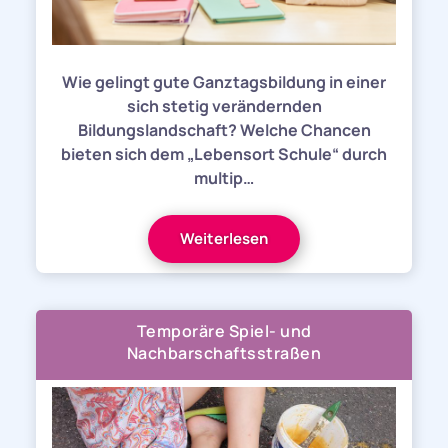
Wie gelingt gute Ganztagsbildung in einer
sich stetig verändernden
Bildungslandschaft? Welche Chancen
bieten sich dem „Lebensort Schule“ durch
multip…
Weiterlesen
Temporäre Spiel- und
Nachbarschaftsstraßen