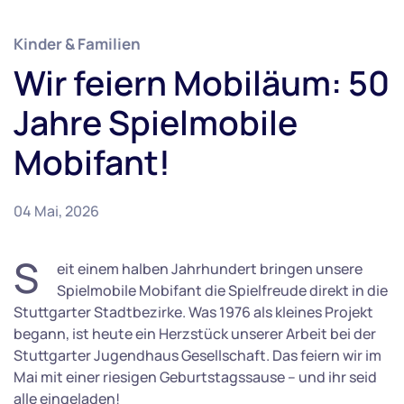
Kinder & Familien
Wir feiern Mobiläum: 50
Jahre Spielmobile
Mobifant!
04 Mai, 2026
S
eit einem halben Jahrhundert bringen unsere
Spielmobile Mobifant die Spielfreude direkt in die
Stuttgarter Stadtbezirke. Was 1976 als kleines Projekt
begann, ist heute ein Herzstück unserer Arbeit bei der
Stuttgarter Jugendhaus Gesellschaft. Das feiern wir im
Mai mit einer riesigen Geburtstagssause – und ihr seid
alle eingeladen!