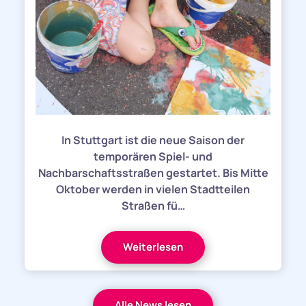
In Stuttgart ist die neue Saison der
temporären Spiel- und
Nachbarschaftsstraßen gestartet. Bis Mitte
Oktober werden in vielen Stadtteilen
Straßen fü…
Weiterlesen
Alle News lesen