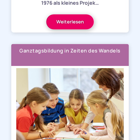
1976 als kleines Projek…
Weiterlesen
Ganztagsbildung in Zeiten des Wandels