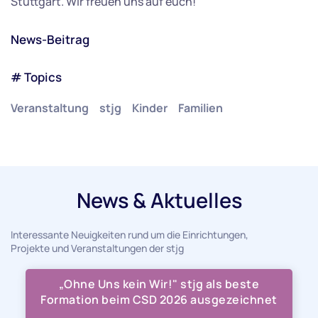
Stuttgart. Wir freuen uns auf euch!
News-Beitrag
# Topics
Veranstaltung
stjg
Kinder
Familien
News & Aktuelles
Interessante Neuigkeiten rund um die Einrichtungen,
Projekte und Veranstaltungen der stjg
„Ohne Uns kein Wir!" stjg als beste
Formation beim CSD 2026 ausgezeichnet