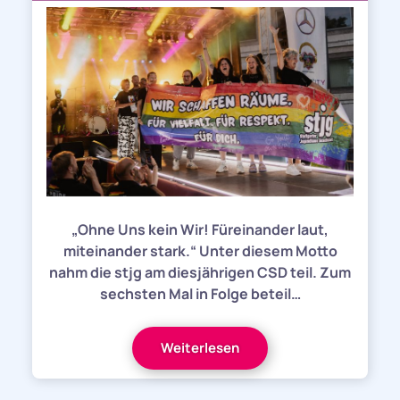
„Ohne Uns kein Wir! Füreinander laut,
miteinander stark.“ Unter diesem Motto
nahm die stjg am diesjährigen CSD teil. Zum
sechsten Mal in Folge beteil…
Weiterlesen