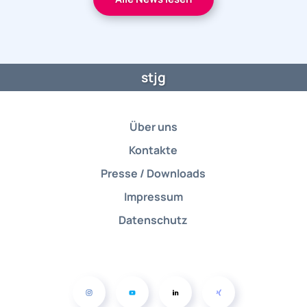
stjg
Über uns
Kontakte
Presse / Downloads
Impressum
Datenschutz