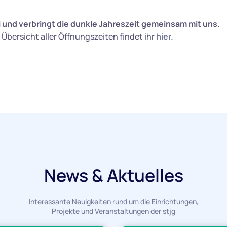
und verbringt die dunkle Jahreszeit gemeinsam mit uns.
 Übersicht aller Öffnungszeiten findet ihr
hier.
News & Aktuelles
Interessante Neuigkeiten rund um die Einrichtungen,
Projekte und Veranstaltungen der stjg