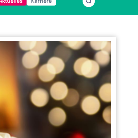
Aktuelles
Karriere