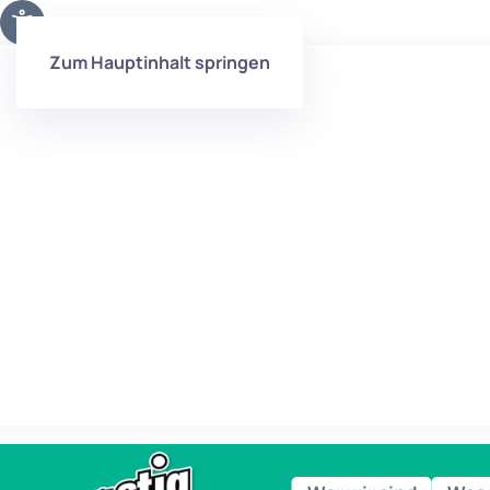
Zum Hauptinhalt springen