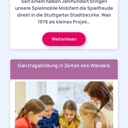
Seit einem halben Jahrhundert bringen
unsere Spielmobile Mobifant die Spielfreude
direkt in die Stuttgarter Stadtbezirke. Was
1976 als kleines Projek…
Weiterlesen
Ganztagsbildung in Zeiten des Wandels