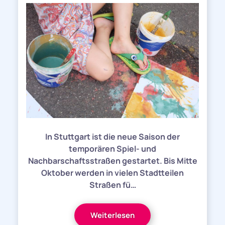
In Stuttgart ist die neue Saison der
temporären Spiel- und
Nachbarschaftsstraßen gestartet. Bis Mitte
Oktober werden in vielen Stadtteilen
Straßen fü…
Weiterlesen