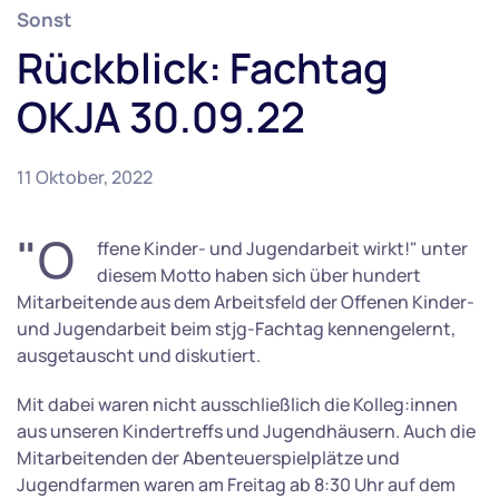
Sonst
Rückblick: Fachtag
OKJA 30.09.22
11 Oktober, 2022
"O
ffene Kinder- und Jugendarbeit wirkt!" unter
diesem Motto haben sich über hundert
Mitarbeitende aus dem Arbeitsfeld der Offenen Kinder-
und Jugendarbeit beim stjg-Fachtag kennengelernt,
ausgetauscht und diskutiert.
Mit dabei waren nicht ausschließlich die Kolleg:innen
aus unseren Kindertreffs und Jugendhäusern. Auch die
Mitarbeitenden der Abenteuerspielplätze und
Jugendfarmen waren am Freitag ab 8:30 Uhr auf dem