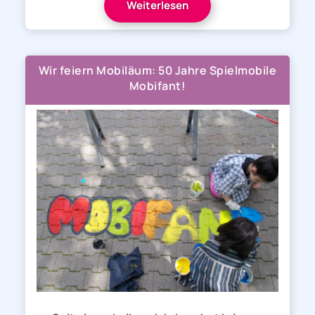
Weiterlesen
Wir feiern Mobiläum: 50 Jahre Spielmobile
Mobifant!