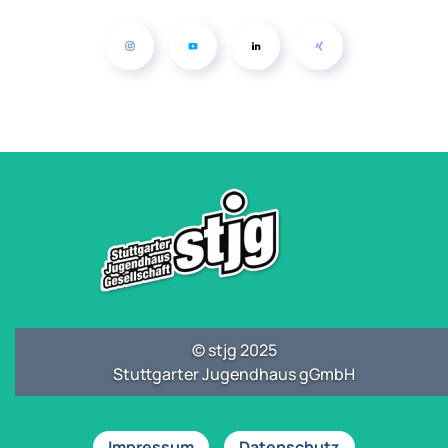
© stjg 2025
Stuttgarter Jugendhaus gGmbH
Impressum
Datenschutz