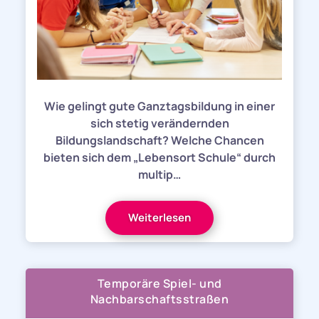
Wie gelingt gute Ganztagsbildung in einer
sich stetig verändernden
Bildungslandschaft? Welche Chancen
bieten sich dem „Lebensort Schule“ durch
multip…
Weiterlesen
Temporäre Spiel- und
Nachbarschaftsstraßen