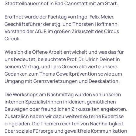
Stadtteilbauernhof in Bad Cannstatt mit am Start.
Eröffnet wurde der Fachtag von Ingo-Felix Meier,
Geschäftsführer der stjg, und Thorsten Hoffmann,
Vorstand der AGJF, im großen Zirkuszelt des Circus
Circuli.
Wie sich die Offene Arbeit entwickelt und was das für
uns bedeutet, beleuchtete Prof. Dr. Ulrich Deinet in
seinem Vortrag, und Lars Groven aktivierte unsere
Gedanken zum Thema Gewaltprävention sowie zum
Umgang mit Grenzverletzungen und Deeskalation.
Die Workshops am Nachmittag wurden von unseren
internen Spezialist:innen in kleinen, gemütlichen
Bauwägen oder freundlichen Zirkuszelten angeboten.
Zusätzlich haben wir dazu weitere externe Expertise
eingeladen. Die Themen reichten von Nachhaltigkeit
über soziale Fürsorge und gewaltfreie Kommunikation