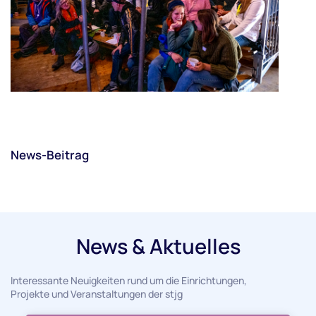
News-Beitrag
News & Aktuelles
Interessante Neuigkeiten rund um die Einrichtungen,
Projekte und Veranstaltungen der stjg