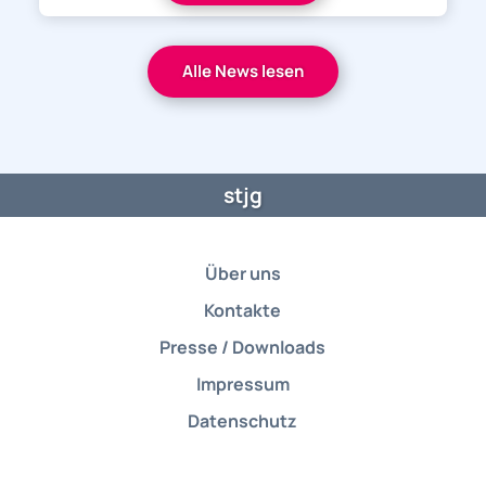
Alle News lesen
stjg
Über uns
Kontakte
Presse / Downloads
Impressum
Datenschutz