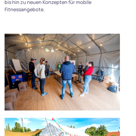
bis hin zu neuen Konzepten für mobile
Fitnessangebote.