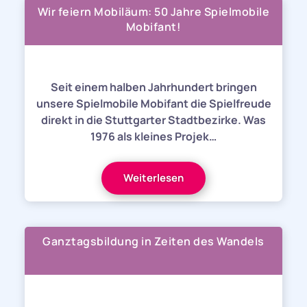
Wir feiern Mobiläum: 50 Jahre Spielmobile
Mobifant!
Seit einem halben Jahrhundert bringen
unsere Spielmobile Mobifant die Spielfreude
direkt in die Stuttgarter Stadtbezirke. Was
1976 als kleines Projek…
Weiterlesen
Ganztagsbildung in Zeiten des Wandels