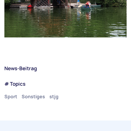
News-Beitrag
# Topics
Sport
Sonstiges
stjg