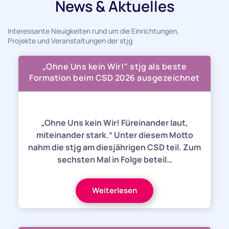
News & Aktuelles
Interessante Neuigkeiten rund um die Einrichtungen,
Projekte und Veranstaltungen der stjg
„Ohne Uns kein Wir!" stjg als beste
Formation beim CSD 2026 ausgezeichnet
„Ohne Uns kein Wir! Füreinander laut,
miteinander stark.“ Unter diesem Motto
nahm die stjg am diesjährigen CSD teil. Zum
sechsten Mal in Folge beteil…
Weiterlesen