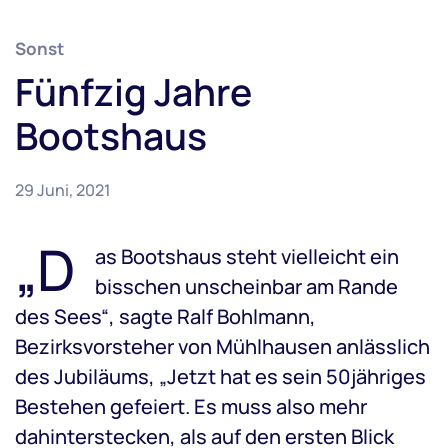
Sonst
Fünfzig Jahre
Bootshaus
29 Juni, 2021
„D
as Bootshaus steht vielleicht ein
bisschen unscheinbar am Rande
des Sees“, sagte Ralf Bohlmann,
Bezirksvorsteher von Mühlhausen anlässlich
des Jubiläums, „Jetzt hat es sein 50jähriges
Bestehen gefeiert. Es muss also mehr
dahinterstecken, als auf den ersten Blick