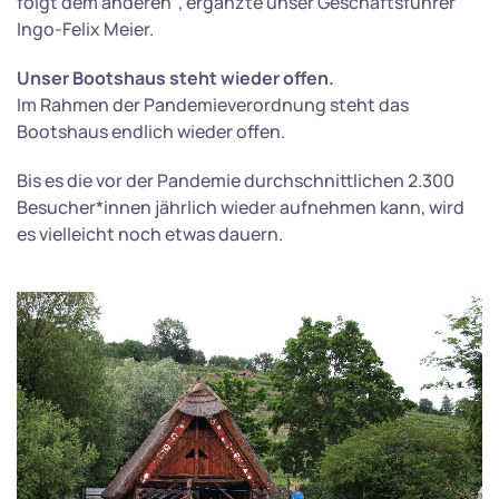
folgt dem anderen“, ergänzte unser Geschäftsführer
Ingo-Felix Meier.
Unser Bootshaus steht wieder offen.
Im Rahmen der Pandemieverordnung steht das
Bootshaus endlich wieder offen.
Bis es die vor der Pandemie durchschnittlichen 2.300
Besucher*innen jährlich wieder aufnehmen kann, wird
es vielleicht noch etwas dauern.