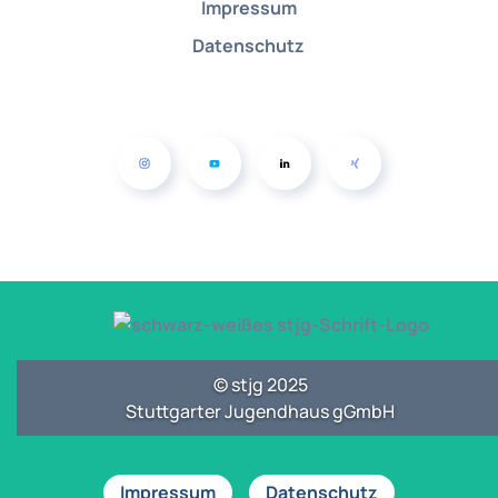
Impressum
Datenschutz
© stjg 2025
Stuttgarter Jugendhaus gGmbH
Impressum
Datenschutz