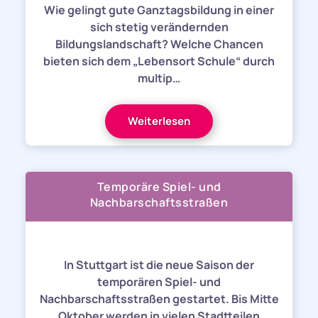
Wie gelingt gute Ganztagsbildung in einer
sich stetig verändernden
Bildungslandschaft? Welche Chancen
bieten sich dem „Lebensort Schule“ durch
multip…
Weiterlesen
Temporäre Spiel- und
Nachbarschaftsstraßen
In Stuttgart ist die neue Saison der
temporären Spiel- und
Nachbarschaftsstraßen gestartet. Bis Mitte
Oktober werden in vielen Stadtteilen