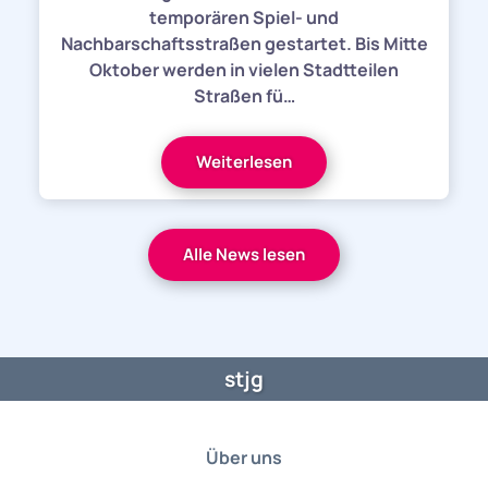
temporären Spiel- und
Nachbarschaftsstraßen gestartet. Bis Mitte
Oktober werden in vielen Stadtteilen
Straßen fü…
Weiterlesen
Alle News lesen
stjg
Über uns