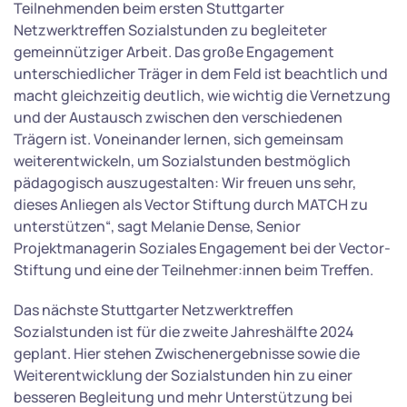
Teilnehmenden beim ersten Stuttgarter
Netzwerktreffen Sozialstunden zu begleiteter
gemeinnütziger Arbeit. Das große Engagement
unterschiedlicher Träger in dem Feld ist beachtlich und
macht gleichzeitig deutlich, wie wichtig die Vernetzung
und der Austausch zwischen den verschiedenen
Trägern ist. Voneinander lernen, sich gemeinsam
weiterentwickeln, um Sozialstunden bestmöglich
pädagogisch auszugestalten: Wir freuen uns sehr,
dieses Anliegen als Vector Stiftung durch MATCH zu
unterstützen“, sagt Melanie Dense, Senior
Projektmanagerin Soziales Engagement bei der Vector-
Stiftung und eine der Teilnehmer:innen beim Treffen.
Das nächste Stuttgarter Netzwerktreffen
Sozialstunden ist für die zweite Jahreshälfte 2024
geplant. Hier stehen Zwischenergebnisse sowie die
Weiterentwicklung der Sozialstunden hin zu einer
besseren Begleitung und mehr Unterstützung bei