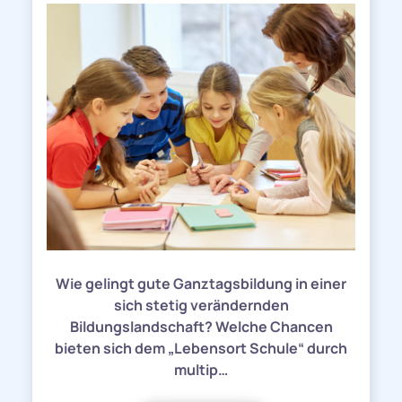
Wie gelingt gute Ganztagsbildung in einer
sich stetig verändernden
Bildungslandschaft? Welche Chancen
bieten sich dem „Lebensort Schule“ durch
multip…