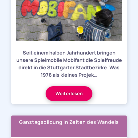
Seit einem halben Jahrhundert bringen
unsere Spielmobile Mobifant die Spielfreude
direkt in die Stuttgarter Stadtbezirke. Was
1976 als kleines Projek…
Weiterlesen
Ganztagsbildung in Zeiten des Wandels