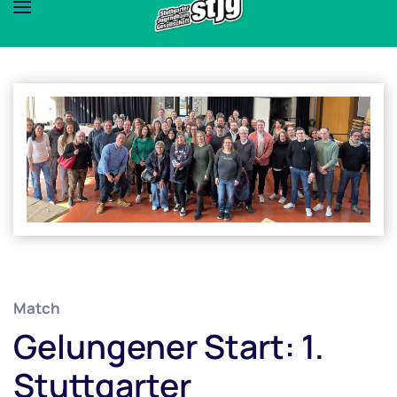
Match
Gelungener Start: 1.
Stuttgarter