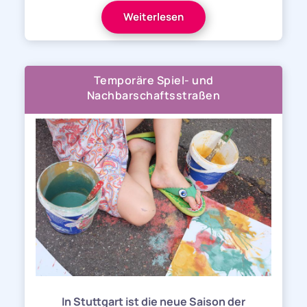
Weiterlesen
Temporäre Spiel- und
Nachbarschaftsstraßen
In Stuttgart ist die neue Saison der