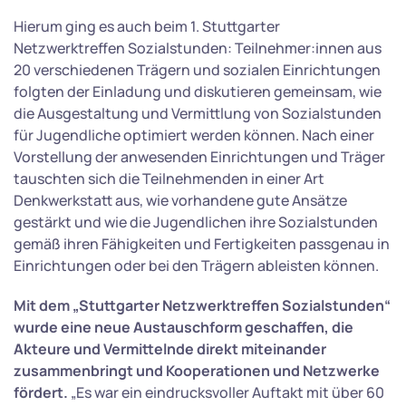
Hierum ging es auch beim 1. Stuttgarter
Netzwerktreffen Sozialstunden: Teilnehmer:innen aus
20 verschiedenen Trägern und sozialen Einrichtungen
folgten der Einladung und diskutieren gemeinsam, wie
die Ausgestaltung und Vermittlung von Sozialstunden
für Jugendliche optimiert werden können. Nach einer
Vorstellung der anwesenden Einrichtungen und Träger
tauschten sich die Teilnehmenden in einer Art
Denkwerkstatt aus, wie vorhandene gute Ansätze
gestärkt und wie die Jugendlichen ihre Sozialstunden
gemäß ihren Fähigkeiten und Fertigkeiten passgenau in
Einrichtungen oder bei den Trägern ableisten können.
Mit dem „Stuttgarter Netzwerktreffen Sozialstunden“
wurde eine neue Austauschform geschaffen, die
Akteure und Vermittelnde direkt miteinander
zusammenbringt und Kooperationen und Netzwerke
fördert.
„Es war ein eindrucksvoller Auftakt mit über 60