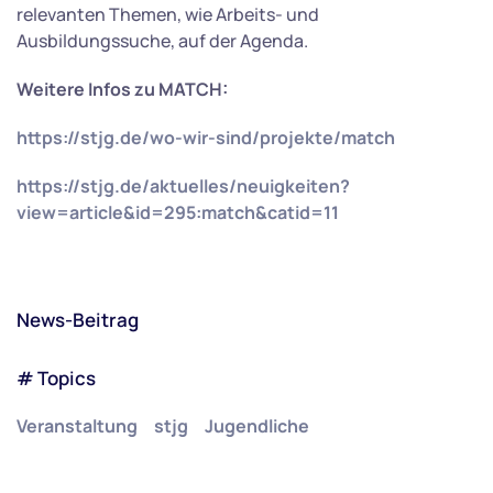
relevanten Themen, wie Arbeits- und
Ausbildungssuche, auf der Agenda.
Weitere Infos zu MATCH:
https://stjg.de/wo-wir-sind/projekte/match
https://stjg.de/aktuelles/neuigkeiten?
view=article&id=295:match&catid=11
News-Beitrag
# Topics
Veranstaltung
stjg
Jugendliche