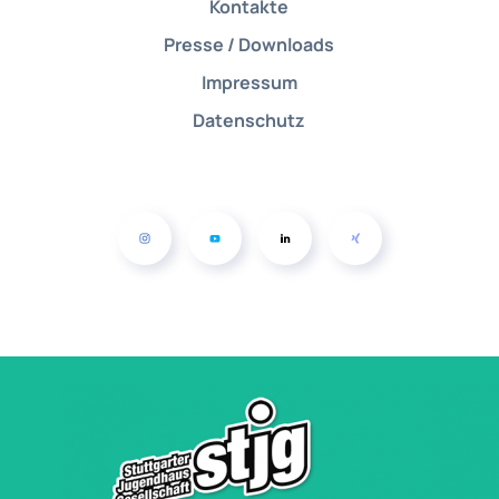
Kontakte
Presse / Downloads
Impressum
Datenschutz