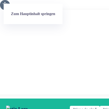
Zum Hauptinhalt springen