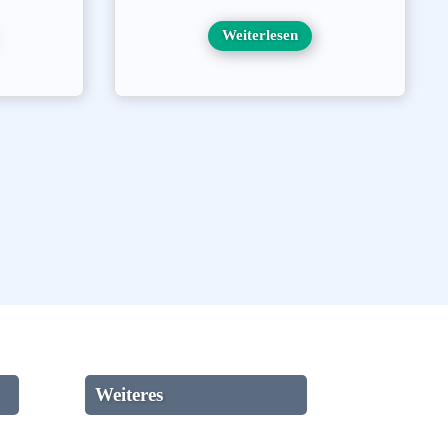
Weiterlesen
Weiteres