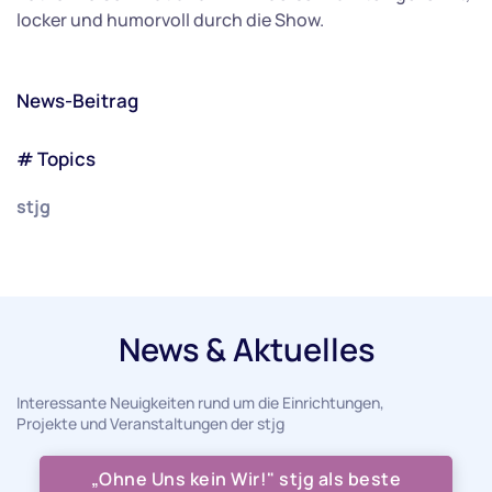
locker und humorvoll durch die Show.
News-Beitrag
# Topics
stjg
News & Aktuelles
Interessante Neuigkeiten rund um die Einrichtungen,
Projekte und Veranstaltungen der stjg
„Ohne Uns kein Wir!" stjg als beste