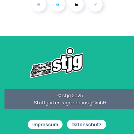
© stjg 2025
Stuttgarter Jugendhaus gGmbH
Impressum
Datenschutz