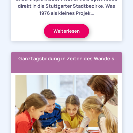
direkt in die Stuttgarter Stadtbezirke. Was
1976 als kleines Projek…
Weiterlesen
Ganztagsbildung in Zeiten des Wandels