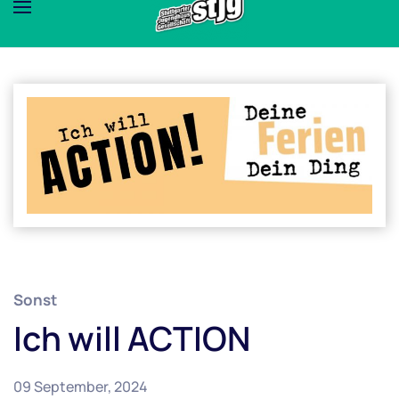
Sonst
Ich will ACTION
09 September, 2024