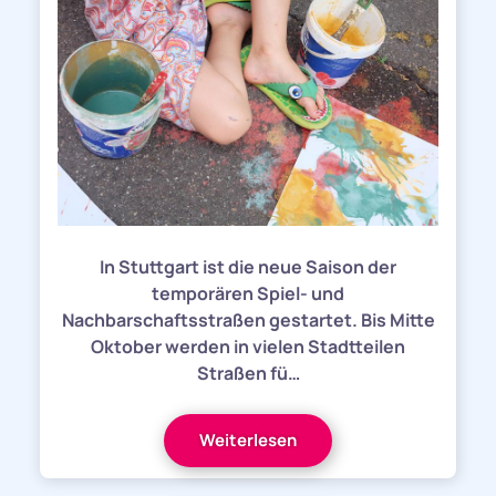
In Stuttgart ist die neue Saison der
temporären Spiel- und
Nachbarschaftsstraßen gestartet. Bis Mitte
Oktober werden in vielen Stadtteilen
Straßen fü…
Weiterlesen