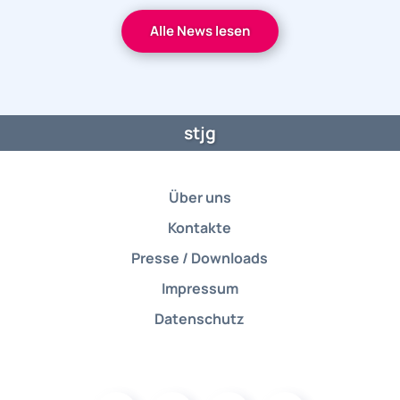
Alle News lesen
stjg
Über uns
Kontakte
Presse / Downloads
Impressum
Datenschutz