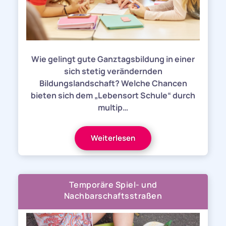
Wie gelingt gute Ganztagsbildung in einer
sich stetig verändernden
Bildungslandschaft? Welche Chancen
bieten sich dem „Lebensort Schule“ durch
multip…
Weiterlesen
Temporäre Spiel- und
Nachbarschaftsstraßen