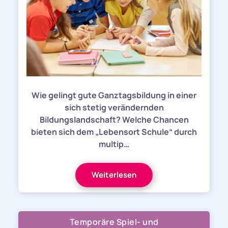
Wie gelingt gute Ganztagsbildung in einer
sich stetig verändernden
Bildungslandschaft? Welche Chancen
bieten sich dem „Lebensort Schule“ durch
multip…
Weiterlesen
Temporäre Spiel- und