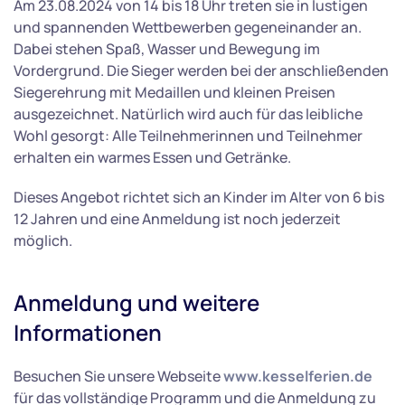
Am 23.08.2024 von 14 bis 18 Uhr treten sie in lustigen
und spannenden Wettbewerben gegeneinander an.
Dabei stehen Spaß, Wasser und Bewegung im
Vordergrund. Die Sieger werden bei der anschließenden
Siegerehrung mit Medaillen und kleinen Preisen
ausgezeichnet. Natürlich wird auch für das leibliche
Wohl gesorgt: Alle Teilnehmerinnen und Teilnehmer
erhalten ein warmes Essen und Getränke.
Dieses Angebot richtet sich an Kinder im Alter von 6 bis
12 Jahren und eine Anmeldung ist noch jederzeit
möglich.
Anmeldung und weitere
Informationen
Besuchen Sie unsere Webseite
www.kesselferien.de
für das vollständige Programm und die Anmeldung zu