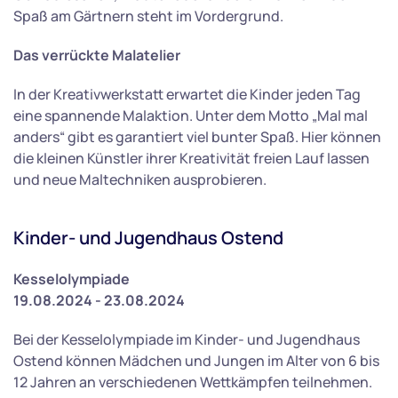
Spaß am Gärtnern steht im Vordergrund.
Das verrückte Malatelier
In der Kreativwerkstatt erwartet die Kinder jeden Tag
eine spannende Malaktion. Unter dem Motto „Mal mal
anders“ gibt es garantiert viel bunter Spaß. Hier können
die kleinen Künstler ihrer Kreativität freien Lauf lassen
und neue Maltechniken ausprobieren.
Kinder- und Jugendhaus Ostend
Kesselolympiade
19.08.2024 - 23.08.2024
Bei der Kesselolympiade im Kinder- und Jugendhaus
Ostend können Mädchen und Jungen im Alter von 6 bis
12 Jahren an verschiedenen Wettkämpfen teilnehmen.