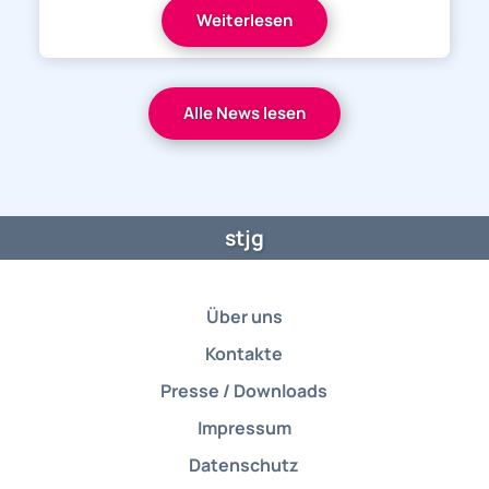
Weiterlesen
Alle News lesen
stjg
Über uns
Kontakte
Presse / Downloads
Impressum
Datenschutz