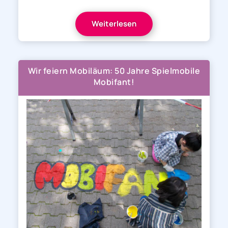
Weiterlesen
Wir feiern Mobiläum: 50 Jahre Spielmobile
Mobifant!