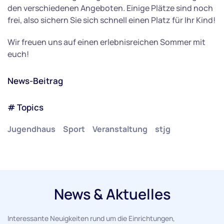
den verschiedenen Angeboten. Einige Plätze sind noch
frei, also sichern Sie sich schnell einen Platz für Ihr Kind!
Wir freuen uns auf einen erlebnisreichen Sommer mit
euch!
News-Beitrag
# Topics
Jugendhaus
Sport
Veranstaltung
stjg
News & Aktuelles
Interessante Neuigkeiten rund um die Einrichtungen,