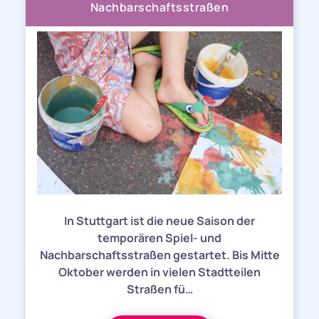
Nachbarschaftsstraßen
In Stuttgart ist die neue Saison der
temporären Spiel- und
Nachbarschaftsstraßen gestartet. Bis Mitte
Oktober werden in vielen Stadtteilen
Straßen fü…