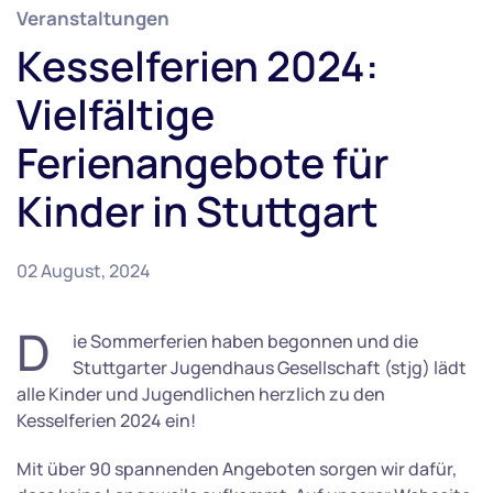
Veranstaltungen
Kesselferien 2024:
Vielfältige
Ferienangebote für
Kinder in Stuttgart
02 August, 2024
D
ie Sommerferien haben begonnen und die
Stuttgarter Jugendhaus Gesellschaft (stjg) lädt
alle Kinder und Jugendlichen herzlich zu den
Kesselferien 2024 ein!
Mit über 90 spannenden Angeboten sorgen wir dafür,