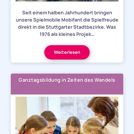
Seit einem halben Jahrhundert bringen
unsere Spielmobile Mobifant die Spielfreude
direkt in die Stuttgarter Stadtbezirke. Was
1976 als kleines Projek…
Weiterlesen
Ganztagsbildung in Zeiten des Wandels