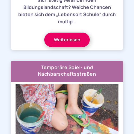
sich stetig verändernden
Bildungslandschaft? Welche Chancen
bieten sich dem „Lebensort Schule“ durch
multip…
Weiterlesen
Temporäre Spiel- und
Nachbarschaftsstraßen