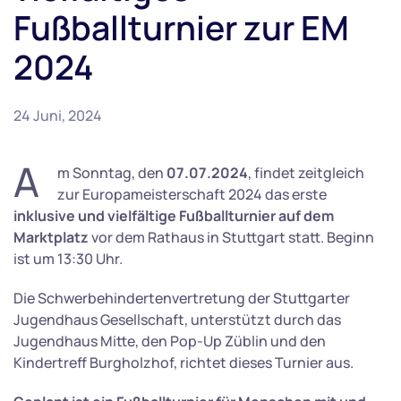
Fußballturnier zur EM
2024
24 Juni, 2024
A
m Sonntag, den
07.07.2024
, findet zeitgleich
zur Europameisterschaft 2024 das erste
inklusive und vielfältige Fußballturnier auf dem
Marktplatz
vor dem Rathaus in Stuttgart statt. Beginn
ist um 13:30 Uhr.
Die Schwerbehindertenvertretung der Stuttgarter
Jugendhaus Gesellschaft, unterstützt durch das
Jugendhaus Mitte, den Pop-Up Züblin und den
Kindertreff Burgholzhof, richtet dieses Turnier aus.