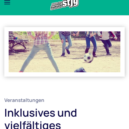
Veranstaltungen
Inklusives und
vielfältiges