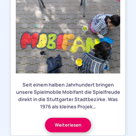
Seit einem halben Jahrhundert bringen
unsere Spielmobile Mobifant die Spielfreude
direkt in die Stuttgarter Stadtbezirke. Was
1976 als kleines Projek…
Weiterlesen