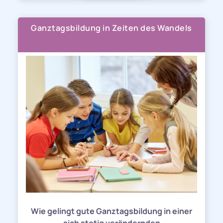
Ganztagsbildung in Zeiten des Wandels
Wie gelingt gute Ganztagsbildung in einer