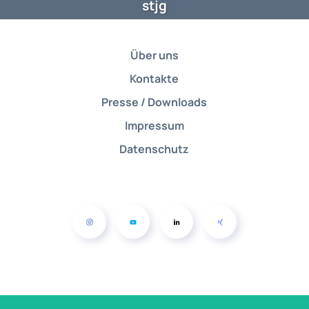
stjg
Über uns
Kontakte
Presse / Downloads
Impressum
Datenschutz