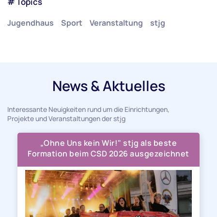
# Topics
Jugendhaus
Sport
Veranstaltung
stjg
News & Aktuelles
Interessante Neuigkeiten rund um die Einrichtungen,
Projekte und Veranstaltungen der stjg
„Ohne Uns kein Wir!" stjg als beste
Formation beim CSD 2026 ausgezeichnet