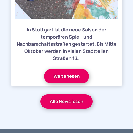
In Stuttgart ist die neue Saison der
temporären Spiel- und
Nachbarschaftsstraßen gestartet. Bis Mitte
Oktober werden in vielen Stadtteilen
Straßen fü…
Weiterlesen
Alle News lesen