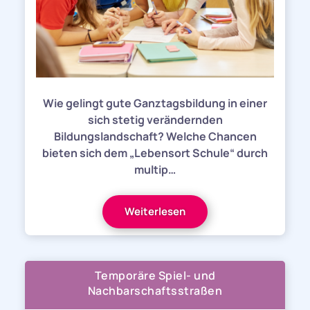
Wie gelingt gute Ganztagsbildung in einer
sich stetig verändernden
Bildungslandschaft? Welche Chancen
bieten sich dem „Lebensort Schule“ durch
multip…
Weiterlesen
Temporäre Spiel- und
Nachbarschaftsstraßen