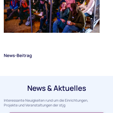
News-Beitrag
News & Aktuelles
Interessante Neuigkeiten rund um die Einrichtungen,
Projekte und Veranstaltungen der stjg