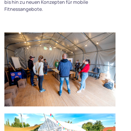
bis hin zu neuen Konzepten für mobile
Fitnessangebote.