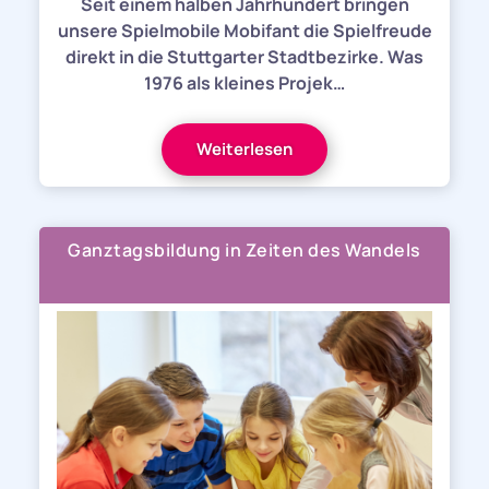
Seit einem halben Jahrhundert bringen
unsere Spielmobile Mobifant die Spielfreude
direkt in die Stuttgarter Stadtbezirke. Was
1976 als kleines Projek…
Weiterlesen
Ganztagsbildung in Zeiten des Wandels