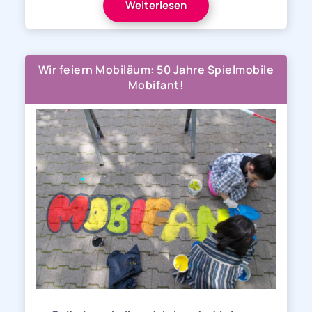
Weiterlesen
Wir feiern Mobiläum: 50 Jahre Spielmobile
Mobifant!