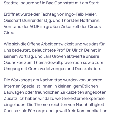
Stadtteilbauernhof in Bad Cannstatt mit am Start.
Eröffnet wurde der Fachtag von Ingo-Felix Meier,
Geschäftsführer der stjg, und Thorsten Hoffmann,
Vorstand der AGJF, im großen Zirkuszelt des Circus
Circuli.
Wie sich die Offene Arbeit entwickelt und was das für
uns bedeutet, beleuchtete Prof. Dr. Ulrich Deinet in
seinem Vortrag, und Lars Groven aktivierte unsere
Gedanken zum Thema Gewaltprävention sowie zum
Umgang mit Grenzverletzungen und Deeskalation.
Die Workshops am Nachmittag wurden von unseren
internen Spezialist:innen in kleinen, gemütlichen
Bauwägen oder freundlichen Zirkuszelten angeboten.
Zusätzlich haben wir dazu weitere externe Expertise
eingeladen. Die Themen reichten von Nachhaltigkeit
über soziale Fürsorge und gewaltfreie Kommunikation