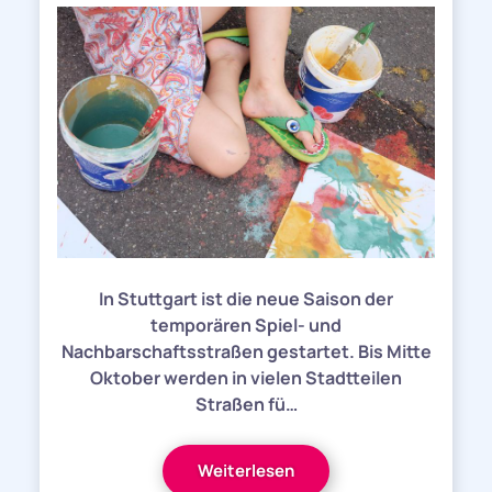
In Stuttgart ist die neue Saison der
temporären Spiel- und
Nachbarschaftsstraßen gestartet. Bis Mitte
Oktober werden in vielen Stadtteilen
Straßen fü…
Weiterlesen