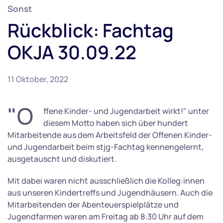
Sonst
Rückblick: Fachtag
OKJA 30.09.22
11 Oktober, 2022
"O
ffene Kinder- und Jugendarbeit wirkt!" unter
diesem Motto haben sich über hundert
Mitarbeitende aus dem Arbeitsfeld der Offenen Kinder-
und Jugendarbeit beim stjg-Fachtag kennengelernt,
ausgetauscht und diskutiert.
Mit dabei waren nicht ausschließlich die Kolleg:innen
aus unseren Kindertreffs und Jugendhäusern. Auch die
Mitarbeitenden der Abenteuerspielplätze und
Jugendfarmen waren am Freitag ab 8:30 Uhr auf dem