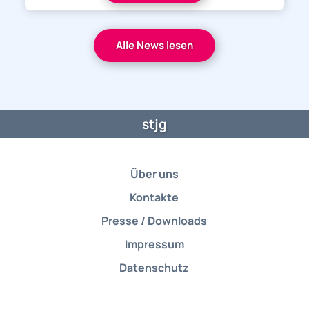
Alle News lesen
stjg
Über uns
Kontakte
Presse / Downloads
Impressum
Datenschutz