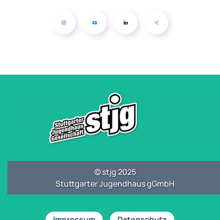
© stjg 2025
Stuttgarter Jugendhaus gGmbH
Impressum
Datenschutz