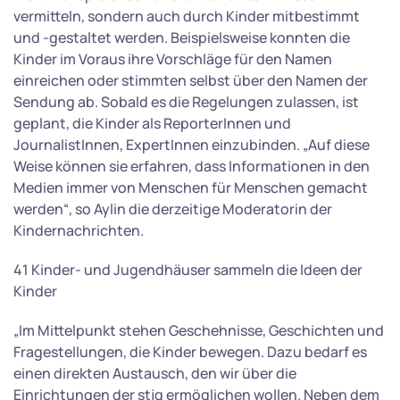
vermitteln, sondern auch durch Kinder mitbestimmt
und -gestaltet werden. Beispielsweise konnten die
Kinder im Voraus ihre Vorschläge für den Namen
einreichen oder stimmten selbst über den Namen der
Sendung ab. Sobald es die Regelungen zulassen, ist
geplant, die Kinder als ReporterInnen und
JournalistInnen, ExpertInnen einzubinden. „Auf diese
Weise können sie erfahren, dass Informationen in den
Medien immer von Menschen für Menschen gemacht
werden“, so Aylin die derzeitige Moderatorin der
Kindernachrichten.
41 Kinder- und Jugendhäuser sammeln die Ideen der
Kinder
„Im Mittelpunkt stehen Geschehnisse, Geschichten und
Fragestellungen, die Kinder bewegen. Dazu bedarf es
einen direkten Austausch, den wir über die
Einrichtungen der stjg ermöglichen wollen. Neben dem