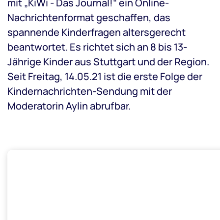
mit „KiWi - Das Journal!“ ein Online-
Nachrichtenformat geschaffen, das
spannende Kinderfragen altersgerecht
beantwortet. Es richtet sich an 8 bis 13-
Jährige Kinder aus Stuttgart und der Region.
Seit Freitag, 14.05.21 ist die erste Folge der
Kindernachrichten-Sendung mit der
Moderatorin Aylin abrufbar.