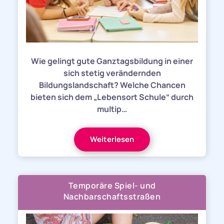
Wie gelingt gute Ganztagsbildung in einer
sich stetig verändernden
Bildungslandschaft? Welche Chancen
bieten sich dem „Lebensort Schule“ durch
multip…
Weiterlesen
Temporäre Spiel- und
Nachbarschaftsstraßen