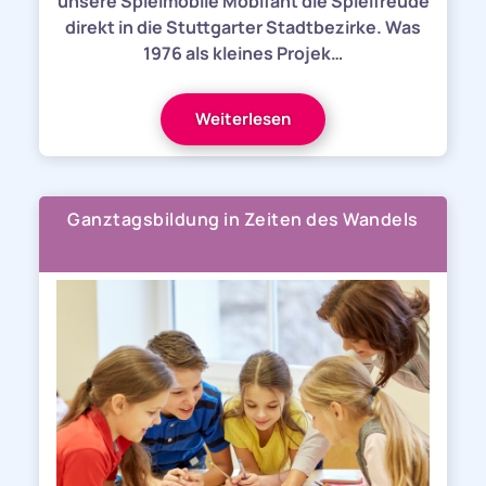
unsere Spielmobile Mobifant die Spielfreude
direkt in die Stuttgarter Stadtbezirke. Was
1976 als kleines Projek…
Weiterlesen
Ganztagsbildung in Zeiten des Wandels