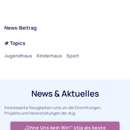
News-Beitrag
# Topics
Jugendhaus
Kinderhaus
Sport
News & Aktuelles
Interessante Neuigkeiten rund um die Einrichtungen,
Projekte und Veranstaltungen der stjg
„Ohne Uns kein Wir!" stjg als beste