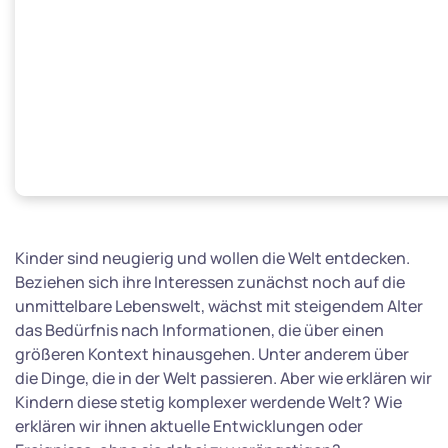
Kinder sind neugierig und wollen die Welt entdecken.
Beziehen sich ihre Interessen zunächst noch auf die
unmittelbare Lebenswelt, wächst mit steigendem Alter
das Bedürfnis nach Informationen, die über einen
größeren Kontext hinausgehen. Unter anderem über
die Dinge, die in der Welt passieren. Aber wie erklären wir
Kindern diese stetig komplexer werdende Welt? Wie
erklären wir ihnen aktuelle Entwicklungen oder