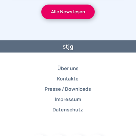
Alle News lesen
stjg
Über uns
Kontakte
Presse / Downloads
Impressum
Datenschutz