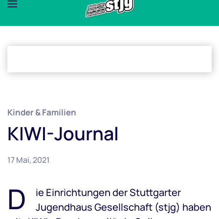
Kinder & Familien
KIWI-Journal
17 Mai, 2021
D
ie Einrichtungen der Stuttgarter
Jugendhaus Gesellschaft (stjg) haben