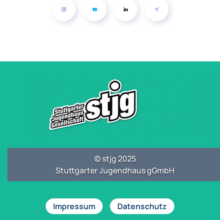
© stjg 2025
Stuttgarter Jugendhaus gGmbH
Impressum
Datenschutz