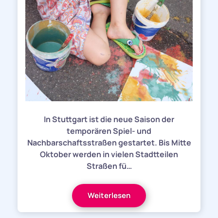
In Stuttgart ist die neue Saison der
temporären Spiel- und
Nachbarschaftsstraßen gestartet. Bis Mitte
Oktober werden in vielen Stadtteilen
Straßen fü…
Weiterlesen