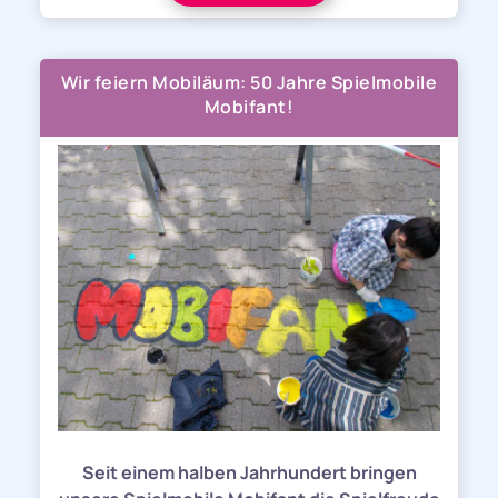
Wir feiern Mobiläum: 50 Jahre Spielmobile
Mobifant!
Seit einem halben Jahrhundert bringen